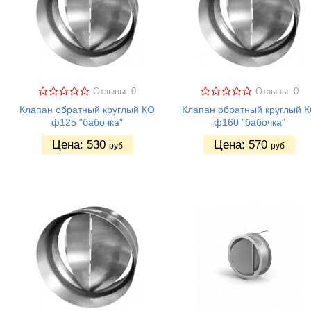
Отзывы: 0
Отзывы: 0
Клапан обратный круглый КО
Клапан обратный круглый 
ф125 "бабочка"
ф160 "бабочка"
Цена:
530
Цена:
570
руб
руб