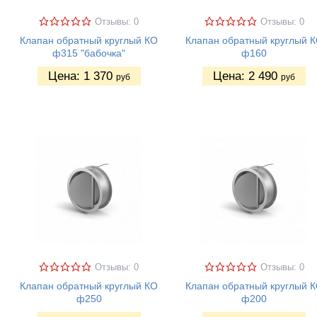
Отзывы: 0
Отзывы: 0
Клапан обратный круглый КО
Клапан обратный круглый 
ф315 "бабочка"
ф160
Цена:
1 370
Цена:
2 490
руб
руб
Отзывы: 0
Отзывы: 0
Клапан обратный круглый КО
Клапан обратный круглый 
ф250
ф200