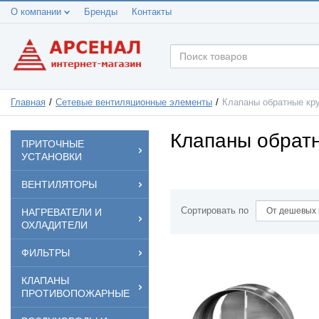
О компании
Бренды
Контакты
Главная
Сетевые вентиляционные элементы
Клапаны обратные кр
Клапаны обрат
ПРИТОЧНЫЕ
УСТАНОВКИ
ВЕНТИЛЯТОРЫ
Сортировать по
НАГРЕВАТЕЛИ И
ОХЛАДИТЕЛИ
ФИЛЬТРЫ
КЛАПАНЫ
ПРОТИВОПОЖАРНЫЕ