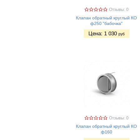
Отзывы: 0
Клапан обратный круглый КО
ф250 "бабочка"
Цена:
1 030
руб
Отзывы: 0
Клапан обратный круглый КО
ф160