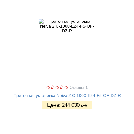
Отзывы: 0
Приточная установка Neiva 2 C-1000-E24-F5-OF-DZ-R
Цена:
244 030
руб