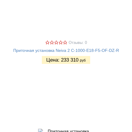
Отзывы: 0
Приточная установка Neiva 2 C-1000-E18-F5-OF-DZ-R
Цена:
233 310
руб