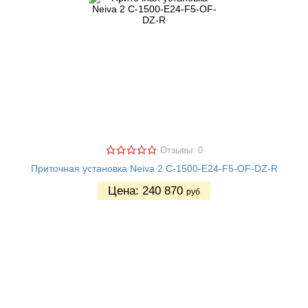
Отзывы: 0
Приточная установка Neiva 2 C-1500-E24-F5-OF-DZ-R
Цена:
240 870
руб