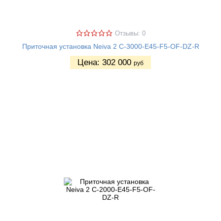
Отзывы: 0
Приточная установка Neiva 2 C-3000-E45-F5-OF-DZ-R
Цена:
302 000
руб