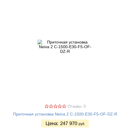
Отзывы: 0
Приточная установка Neiva 2 C-1500-E30-F5-OF-DZ-R
Цена:
247 970
руб