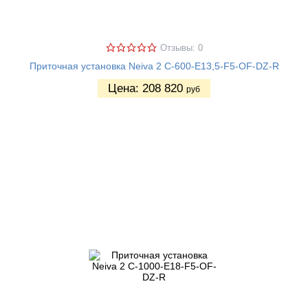
Отзывы: 0
Приточная установка Neiva 2 C-600-E13,5-F5-OF-DZ-R
Цена:
208 820
руб