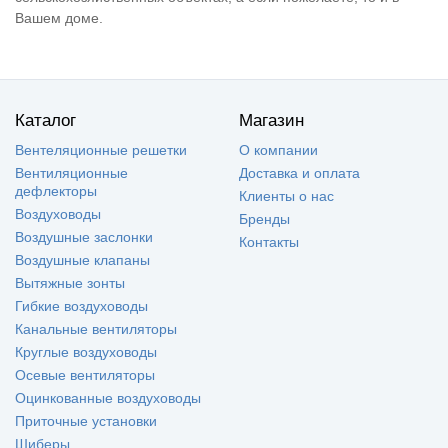
Вашем доме.
Каталог
Магазин
Вентеляционные решетки
О компании
Вентиляционные
Доставка и оплата
дефлекторы
Клиенты о нас
Воздуховоды
Бренды
Воздушные заслонки
Контакты
Воздушные клапаны
Вытяжные зонты
Гибкие воздуховоды
Канальные вентиляторы
Круглые воздуховоды
Осевые вентиляторы
Оцинкованные воздуховоды
Приточные установки
Шиберы