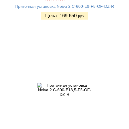
Приточная установка Neiva 2 C-600-E9-F5-OF-DZ-R
Цена:
169 650
руб