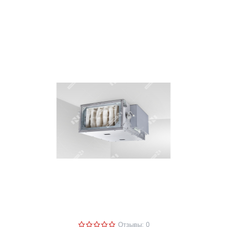
Отзывы: 0