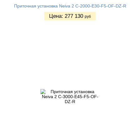
Приточная установка Neiva 2 C-2000-E30-F5-OF-DZ-R
Цена:
277 130
руб