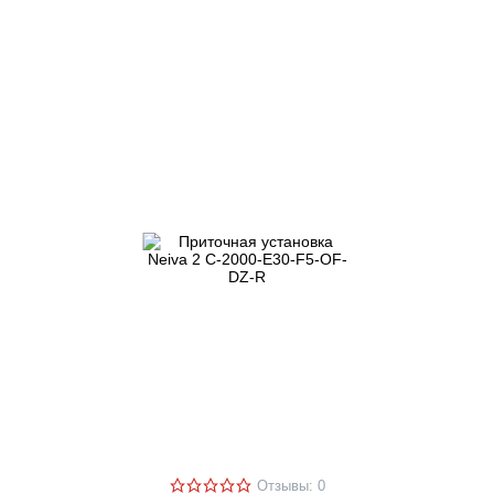
Отзывы: 0