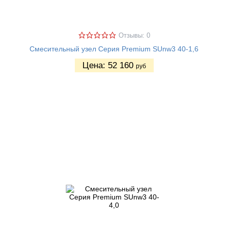
Отзывы: 0
Смесительный узел Серия Premium SUnw3 40-1,6
Цена:
52 160
руб