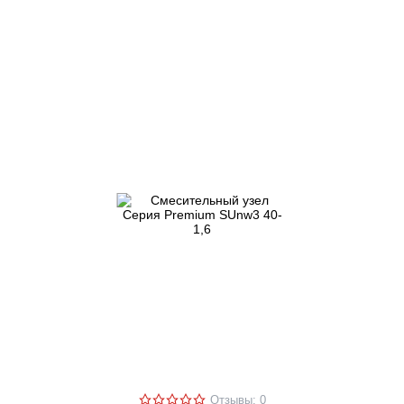
Отзывы: 0