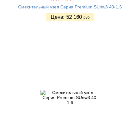
Смесительный узел Серия Premium SUnw3 40-1,6
Цена:
52 160
руб