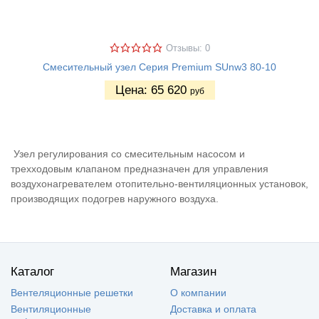
Отзывы: 0
Смесительный узел Серия Premium SUnw3 80-10
Цена:
65 620
руб
Узел регулирования со смесительным насосом и
трехходовым клапаном предназначен для управления
воздухонагревателем отопительно-вентиляционных установок,
производящих подогрев наружного воздуха.
Каталог
Магазин
Вентеляционные решетки
О компании
Вентиляционные
Доставка и оплата