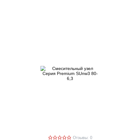
Отзывы: 0