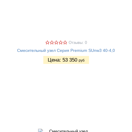
Отзывы: 0
Смесительный узел Серия Premium SUnw3 40-4,0
Цена:
53 350
руб