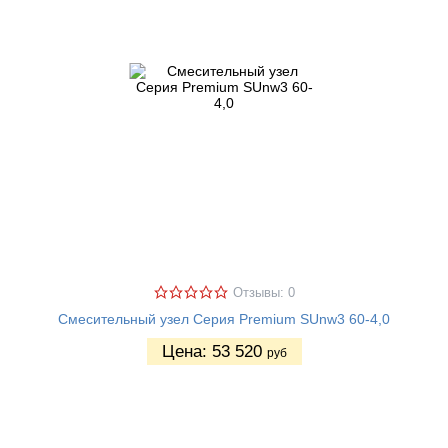
Отзывы: 0
Смесительный узел Серия Premium SUnw3 60-4,0
Цена:
53 520
руб