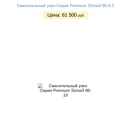
Смесительный узел Серия Premium SUnw3 80-6,3
Цена:
61 500
руб