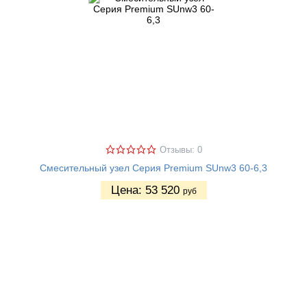
Отзывы: 0
Смесительный узел Серия Premium SUnw3 60-6,3
Цена:
53 520
руб