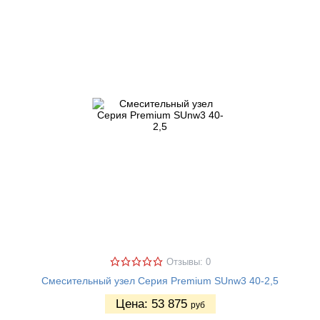
Отзывы: 0
Смесительный узел Серия Premium SUnw3 40-2,5
Цена:
53 875
руб