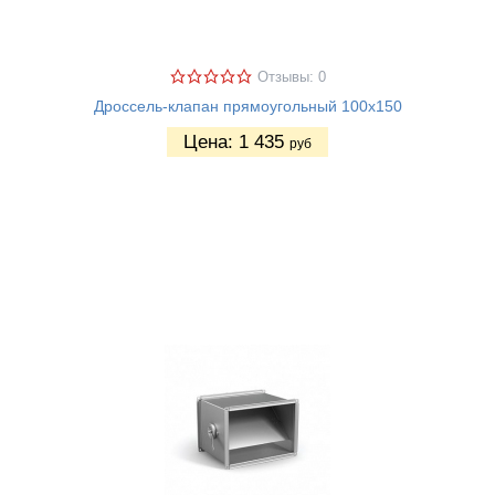
Отзывы: 0
Дроссель-клапан прямоугольный 100х150
Цена:
1 435
руб