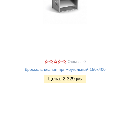
Отзывы: 0
Дроссель-клапан прямоугольный 150х400
Цена:
2 329
руб