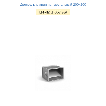
Дроссель-клапан прямоугольный 200х200
Цена:
1 867
руб