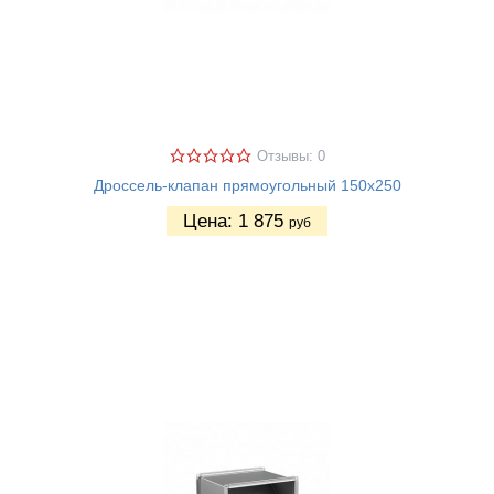
Отзывы: 0
Дроссель-клапан прямоугольный 150х250
Цена:
1 875
руб