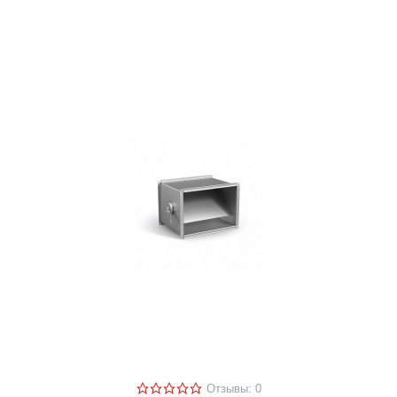
Отзывы: 0