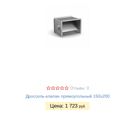
Отзывы: 0
Дроссель-клапан прямоугольный 150х200
Цена:
1 723
руб