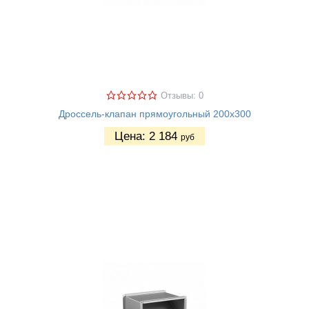
Отзывы: 0
Дроссель-клапан прямоугольный 200х300
Цена:
2 184
руб