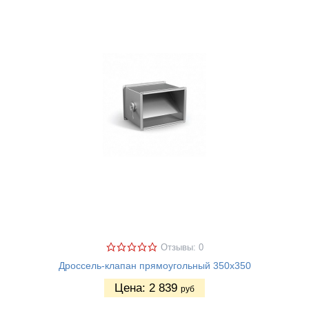
Отзывы: 0
Дроссель-клапан прямоугольный 350х350
Цена:
2 839
руб