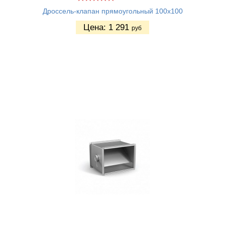
Дроссель-клапан прямоугольный 100х100
Цена:
1 291
руб