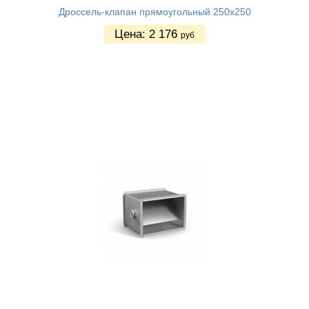
Дроссель-клапан прямоугольный 250х250
Цена:
2 176
руб