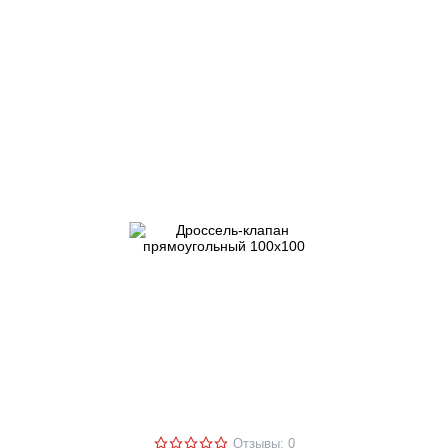
Отзывы: 0