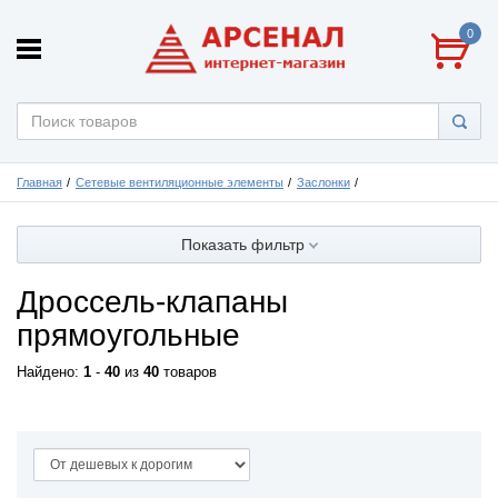
0
Главная
Сетевые вентиляционные элементы
Заслонки
Показать фильтр
Дроссель-клапаны
прямоугольные
Найдено:
1
-
40
из
40
товаров