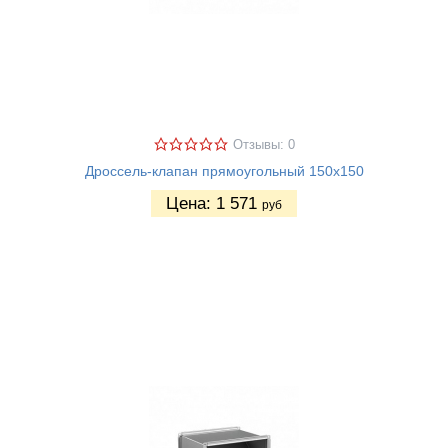
Отзывы: 0
Дроссель-клапан прямоугольный 150х150
Цена:
1 571
руб