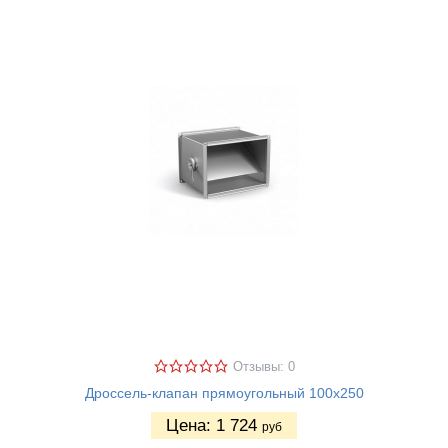
Отзывы: 0
Дроссель-клапан прямоугольный 100х250
Цена:
1 724
руб