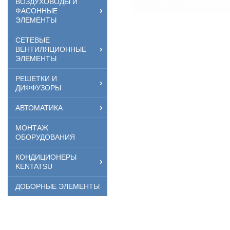
ВОЗДУХОВОДЫ И
ФАСОННЫЕ
ЭЛЕМЕНТЫ
СЕТЕВЫЕ
ВЕНТИЛЯЦИОННЫЕ
ЭЛЕМЕНТЫ
РЕШЕТКИ И
ДИФФУЗОРЫ
АВТОМАТИКА
МОНТАЖ
ОБОРУДОВАНИЯ
КОНДИЦИОНЕРЫ
KENTATSU
ДОБОРНЫЕ ЭЛЕМЕНТЫ