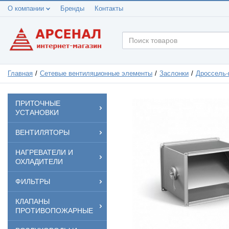
О компании
Бренды
Контакты
Главная
Сетевые вентиляционные элементы
Заслонки
Дроссель-
ПРИТОЧНЫЕ
УСТАНОВКИ
ВЕНТИЛЯТОРЫ
НАГРЕВАТЕЛИ И
ОХЛАДИТЕЛИ
ФИЛЬТРЫ
КЛАПАНЫ
ПРОТИВОПОЖАРНЫЕ