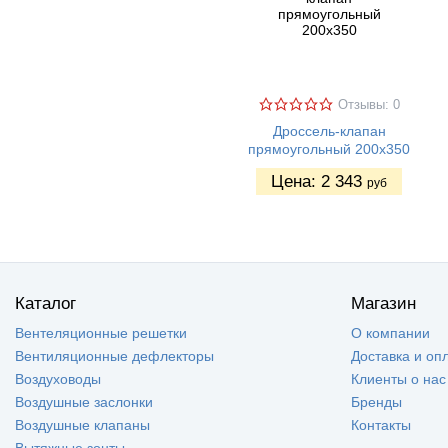
Отзывы: 0
Дроссель-клапан
прямоугольный 200х350
Цена:
2 343
руб
Каталог
Магазин
Вентеляционные решетки
О компании
Вентиляционные дефлекторы
Доставка и оп
Воздуховоды
Клиенты о нас
Воздушные заслонки
Бренды
Воздушные клапаны
Контакты