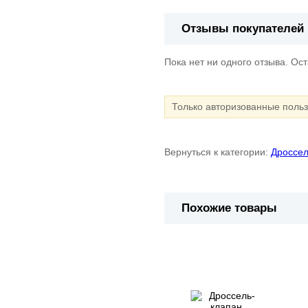
Отзывы покупателей
Пока нет ни одного отзыва. Ос
Только авторизованные поль
Вернуться к категории:
Дроссел
Похожие товары