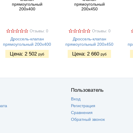
Отзывы: 0
Отзывы: 0
Дроссель-клапан
Дроссель-клапан
прямоугольный 200х400
прямоугольный 200х450
пр
Цена:
2 502
Цена:
2 660
руб
руб
Пользователь
Вход
лата
Регистрация
Сравнения
Обратный звонок