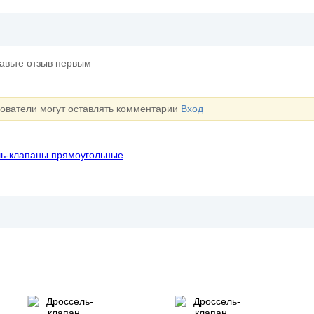
тавьте отзыв первым
зователи могут оставлять комментарии
Вход
ь-клапаны прямоугольные