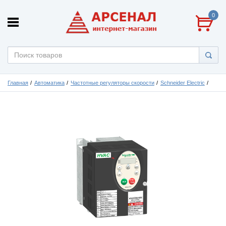
0
Главная
Автоматика
Частотные регуляторы скорости
Schneider Electric