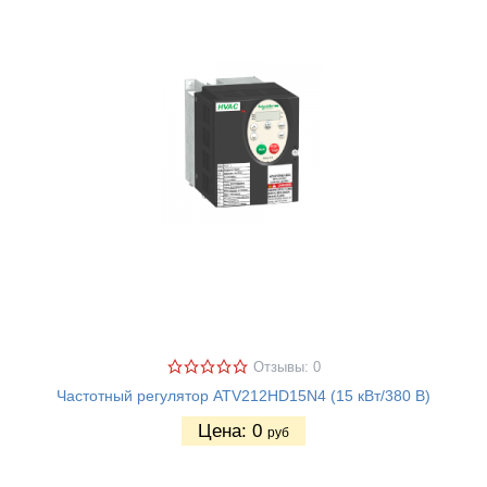
Отзывы: 0
Частотный регулятор ATV212HD15N4 (15 кВт/380 В)
Цена:
0
руб