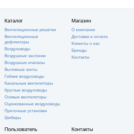
Каталог
Магазин
Вентеляционные решетки
О компании
Вентиляционные
Доставка и оплата
дефлекторы
Клиенты о нас
Воздуховоды
Бренды
Воздушные заслонки
Контакты
Воздушные клапаны
Вытяжные зонты
Гибкие воздуховоды
Канальные вентиляторы
Круглые воздуховоды
Осевые вентиляторы
Оцинкованные воздуховоды
Приточные установки
Шиберы
Пользователь
Контакты