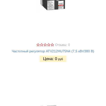
Отзывы: 0
Частотный регулятор ATV212HU75N4 (7,5 кВт/380 В)
Цена:
0
руб