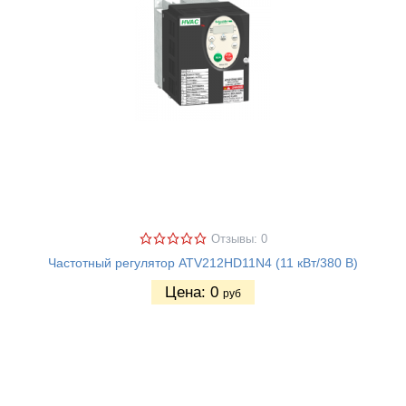
Отзывы: 0
Частотный регулятор ATV212HD11N4 (11 кВт/380 В)
Цена:
0
руб