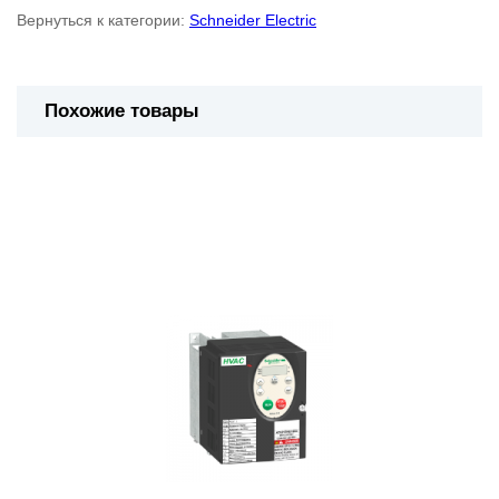
Вернуться к категории:
Schneider Electric
Похожие товары