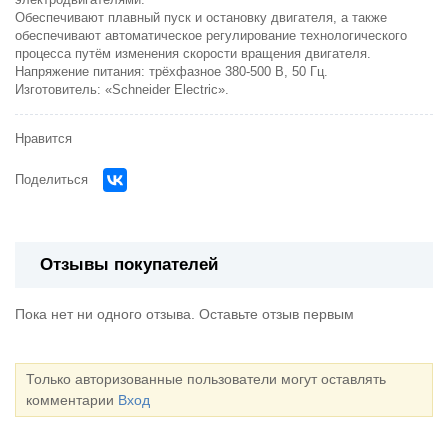
электродвигателями.
Обеспечивают плавный пуск и остановку двигателя, а также
обеспечивают автоматическое регулирование технологического
процесса путём изменения скорости вращения двигателя.
Напряжение питания: трёхфазное 380-500 В, 50 Гц.
Изготовитель: «Schneider Electric».
Нравится
Поделиться
Отзывы покупателей
Пока нет ни одного отзыва. Оставьте отзыв первым
Только авторизованные пользователи могут оставлять
комментарии
Вход