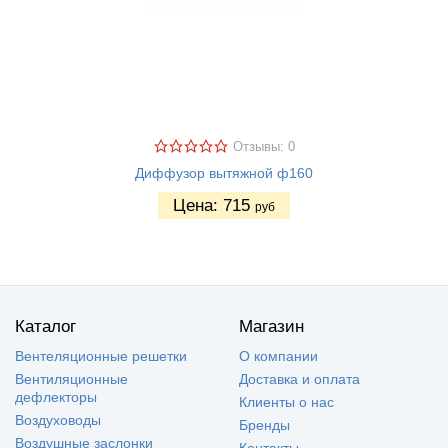
Отзывы: 0
Диффузор вытяжной ф160
Цена:
715
руб
Каталог
Магазин
Вентеляционные решетки
О компании
Вентиляционные
Доставка и оплата
дефлекторы
Клиенты о нас
Воздуховоды
Бренды
Воздушные заслонки