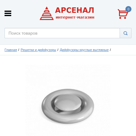
0
Главная
Решетки и диффузоры
Диффузоры круглые вытяжные