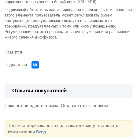
порошкового напыления в белый цвет (RAL 9016).
Подвижный обтекатель зафиксирован на шпильке. Путем вращения
этого элемента пользователь может регулировать объем
поступающего или удаляемого воздуха в зависимости от
требований, предъявляемых к тому или иному помещению.
Регулирование потока происходит за счет сужения или расширения
живого сечения диффузора.
Нравится
Поделиться
Отзывы покупателей
Пока нет ни одного отзыва. Оставьте отзыв первым
Только авторизованные пользователи могут оставлять
комментарии
Вход