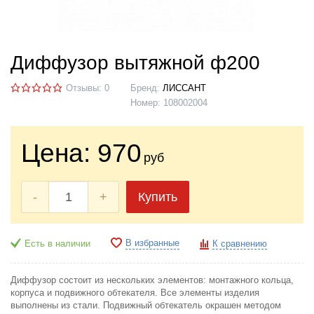
Диффузор вытяжной ф200
Отзывы: 0
Бренд:
ЛИССАНТ
Номер:
108002004
Цена:
970
руб
-
+
Купить
В избранные
Есть в наличии
К сравнению
Диффузор состоит из нескольких элементов: монтажного кольца,
корпуса и подвижного обтекателя. Все элементы изделия
выполнены из стали. Подвижный обтекатель окрашен методом