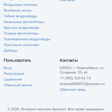
Контакты
Воздушные клапаны
Вытяжные зонты
Гибкие воздуховоды
Канальные вентиляторы
Круглые воздуховоды
Осевые вентиляторы
Оцинкованные воздуховоды
Приточные установки
Шиберы
Пользователь
Контакты
Вход
630001, г. Новосибирск, ул.
Сухарная, 35, к4
Регистрация
+7 (383) 310-51-73
Сравнения
arsenal2865073@yandex.ru
Обратный звонок
Обратная связь
© 2020, Интернет-магазин Арсенал. Все права защищены.