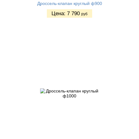
Дроссель-клапан круглый ф900
Цена:
7 790
руб