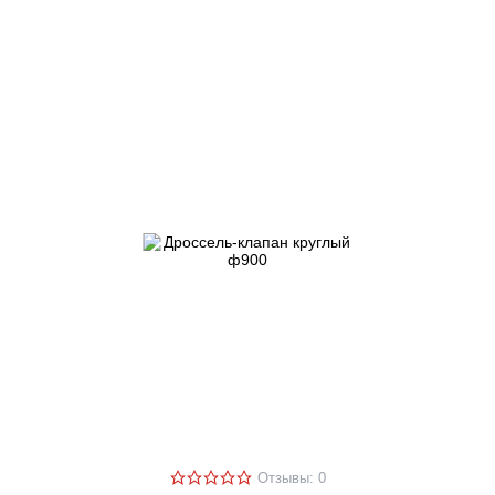
Отзывы: 0