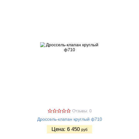
Отзывы: 0
Дроссель-клапан круглый ф710
Цена:
6 450
руб