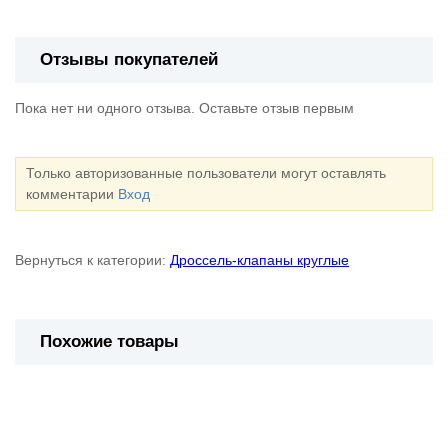
Отзывы покупателей
Пока нет ни одного отзыва. Оставьте отзыв первым
Только авторизованные пользователи могут оставлять
комментарии
Вход
Вернуться к категории:
Дроссель-клапаны круглые
Похожие товары