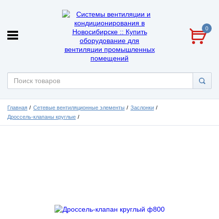
0
Главная
Сетевые вентиляционные элементы
Заслонки
Дроссель-клапаны круглые