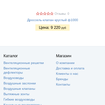
Отзывы: 0
Дроссель-клапан круглый ф1000
Цена:
9 220
руб
Каталог
Магазин
Вентеляционные решетки
О компании
Вентиляционные
Доставка и оплата
дефлекторы
Клиенты о нас
Воздуховоды
Бренды
Воздушные заслонки
Контакты
Воздушные клапаны
Вытяжные зонты
Гибкие воздуховоды
Канальные вентиляторы