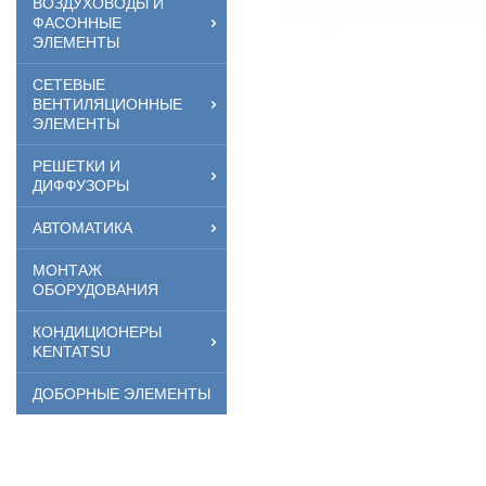
ВОЗДУХОВОДЫ И
ФАСОННЫЕ
ЭЛЕМЕНТЫ
СЕТЕВЫЕ
ВЕНТИЛЯЦИОННЫЕ
ЭЛЕМЕНТЫ
РЕШЕТКИ И
ДИФФУЗОРЫ
АВТОМАТИКА
МОНТАЖ
ОБОРУДОВАНИЯ
КОНДИЦИОНЕРЫ
KENTATSU
ДОБОРНЫЕ ЭЛЕМЕНТЫ