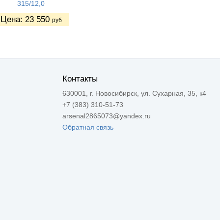
315/12,0
Цена:
23 550
руб
Контакты
630001, г. Новосибирск, ул. Сухарная, 35, к4
+7 (383) 310-51-73
arsenal2865073@yandex.ru
Обратная связь