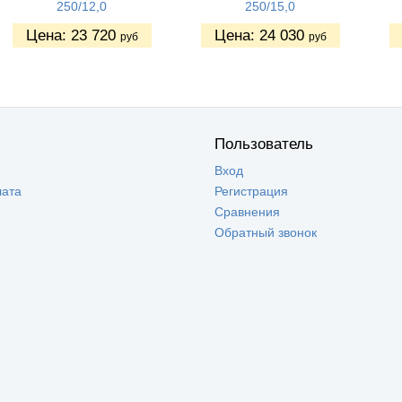
250/12,0
250/15,0
Цена:
23 720
Цена:
24 030
руб
руб
Пользователь
Вход
лата
Регистрация
Сравнения
Обратный звонок