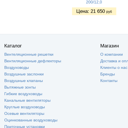
200/12,0
Цена:
21 650
руб
Каталог
Магазин
Вентеляционные решетки
О компании
Вентиляционные дефлекторы
Доставка и оп
Воздуховоды
Клиенты о нас
Воздушные заслонки
Бренды
Воздушные клапаны
Контакты
Вытяжные зонты
Гибкие воздуховоды
Канальные вентиляторы
Круглые воздуховоды
Осевые вентиляторы
Оцинкованные воздуховоды
Приточные установки