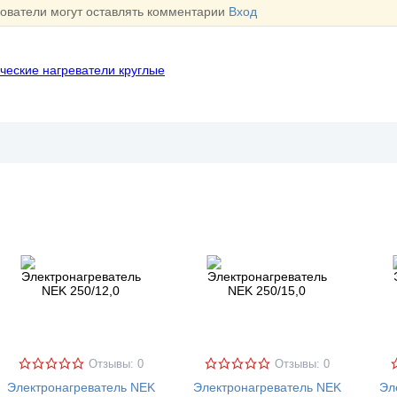
зователи могут оставлять комментарии
Вход
ческие нагреватели круглые
Отзывы: 0
Отзывы: 0
Электронагреватель NEK
Электронагреватель NEK
Эл