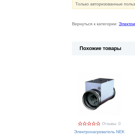
Только авторизованные поль
Вернуться к категории:
Электри
Похожие товары
Отзывы: 0
Электронагреватель NEK