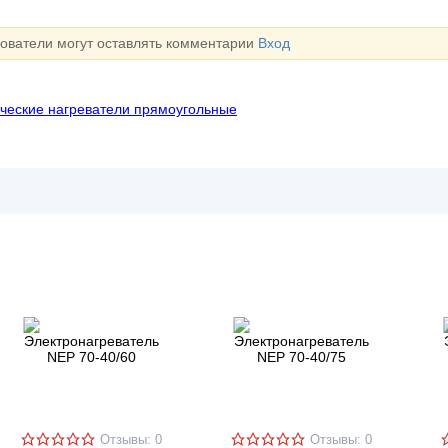
зователи могут оставлять комментарии
Вход
ческие нагреватели прямоугольные
Отзывы: 0
Отзывы: 0