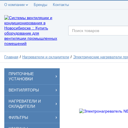
О компании
Бренды
Контакты
Главная
Нагреватели и охладители
Электрические нагреватели п
ПРИТОЧНЫЕ
УСТАНОВКИ
ВЕНТИЛЯТОРЫ
НАГРЕВАТЕЛИ И
ОХЛАДИТЕЛИ
ФИЛЬТРЫ