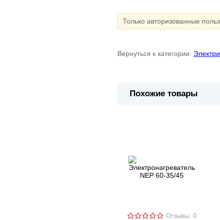
Только авторизованные поль
Вернуться к категории:
Электри
Похожие товары
Отзывы: 0