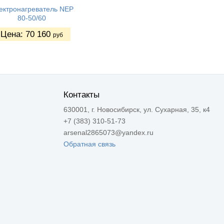
ектронагреватель NEP
80-50/60
Цена:
70 160
руб
Контакты
630001, г. Новосибирск, ул. Сухарная, 35, к4
+7 (383) 310-51-73
arsenal2865073@yandex.ru
Обратная связь