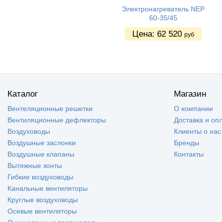
Электронагреватель NEP
60-35/45
Цена:
62 520
руб
Каталог
Магазин
Вентеляционные решетки
О компании
Вентиляционные дефлекторы
Доставка и оп
Воздуховоды
Клиенты о нас
Воздушные заслонки
Бренды
Воздушные клапаны
Контакты
Вытяжные зонты
Гибкие воздуховоды
Канальные вентиляторы
Круглые воздуховоды
Осевые вентиляторы