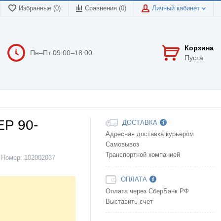
Избранные (0)
Сравнения (
0
)
Личный кабинет
Корзина
Пн–Пт 09:00–18:00
Пуста
EP 90-
ДОСТАВКА
Адресная доставка курьером
Самовывоз
Транспортной компанией
Номер:
102002037
ОПЛАТА
Оплата через СберБанк РФ
Выставить счет