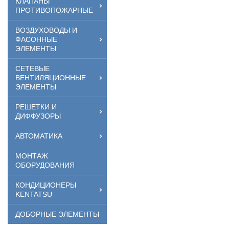
КЛАПАНЫ
ПРОТИВОПОЖАРНЫЕ
ВОЗДУХОВОДЫ И
ФАСОННЫЕ
ЭЛЕМЕНТЫ
СЕТЕВЫЕ
ВЕНТИЛЯЦИОННЫЕ
ЭЛЕМЕНТЫ
РЕШЕТКИ И
ДИФФУЗОРЫ
АВТОМАТИКА
МОНТАЖ
ОБОРУДОВАНИЯ
КОНДИЦИОНЕРЫ
KENTATSU
ДОБОРНЫЕ ЭЛЕМЕНТЫ