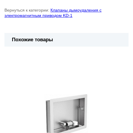
Вернуться к категории:
Клапаны дымоудаления с
электромагнитным приводом KD-1
Похожие товары