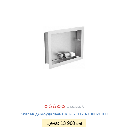
Отзывы: 0
Клапан дымоудаления KD-1-EI120-1000х1000
Цена:
13 960
руб