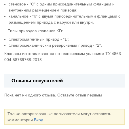
стеновое - "С" с одним присоединительным фланцем и
внутренним размещением привода;
канальное - "К" с двумя присоединительными фланцами с
размещением привода с наружи или внутри.
Типы приводов клапанов KD:
Электромагнитный привод - "1";
Электромеханический реверсивный привод - "2".
Клапаны изготавливаются по техническим условиям ТУ 4863-
004-58769768-2013
Отзывы покупателей
Пока нет ни одного отзыва. Оставьте отзыв первым
Только авторизованные пользователи могут оставлять
комментарии
Вход