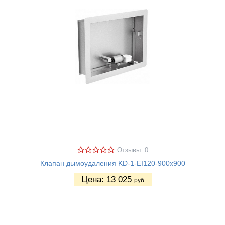
Отзывы: 0
Клапан дымоудаления KD-1-EI120-900х900
Цена:
13 025
руб