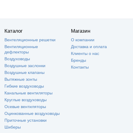
Каталог
Магазин
Вентеляционные решетки
О компании
Вентиляционные
Доставка и оплата
дефлекторы
Клиенты о нас
Воздуховоды
Бренды
Воздушные заслонки
Контакты
Воздушные клапаны
Вытяжные зонты
Гибкие воздуховоды
Канальные вентиляторы
Круглые воздуховоды
Осевые вентиляторы
Оцинкованные воздуховоды
Приточные установки
Шиберы