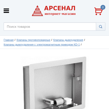
0
Главная
Клапаны противопожарные
Клапаны дымоудаления
Клапаны дымоудаления с электромагнитным приводом KD-1