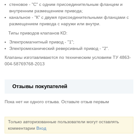
стеновое - "С" с одним присоединительным фланцем и
внутренним размещением привода;
канальное - "К" с двумя присоединительными фланцами с
размещением привода с наружи или внутри.
Типы приводов клапанов KD:
Электромагнитный привод - "1";
Электромеханический реверсивный привод - "2".
Клапаны изготавливаются по техническим условиям ТУ 4863-
004-58769768-2013
Отзывы покупателей
Пока нет ни одного отзыва. Оставьте отзыв первым
Только авторизованные пользователи могут оставлять
комментарии
Вход