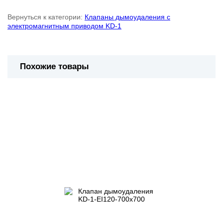
Вернуться к категории:
Клапаны дымоудаления с
электромагнитным приводом KD-1
Похожие товары