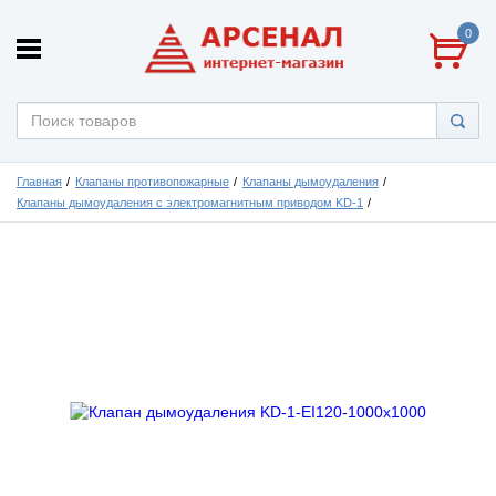
0
Главная
Клапаны противопожарные
Клапаны дымоудаления
Клапаны дымоудаления с электромагнитным приводом KD-1