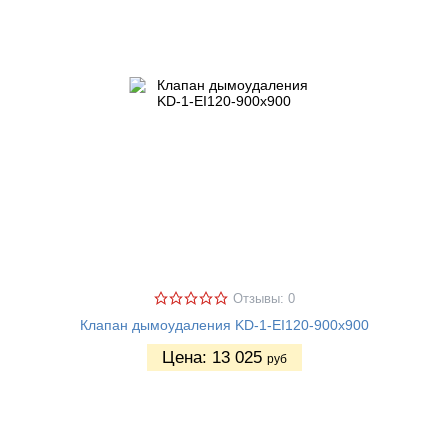
Отзывы: 0
Клапан дымоудаления KD-1-EI120-900х900
Цена:
13 025
руб