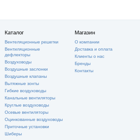
Каталог
Магазин
Вентеляционные решетки
О компании
Вентиляционные
Доставка и оплата
дефлекторы
Клиенты о нас
Воздуховоды
Бренды
Воздушные заслонки
Контакты
Воздушные клапаны
Вытяжные зонты
Гибкие воздуховоды
Канальные вентиляторы
Круглые воздуховоды
Осевые вентиляторы
Оцинкованные воздуховоды
Приточные установки
Шиберы