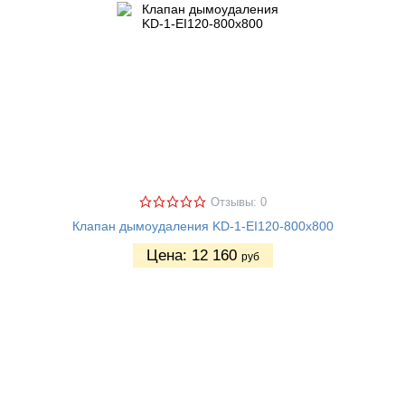
Отзывы: 0
Клапан дымоудаления KD-1-EI120-800х800
Цена:
12 160
руб