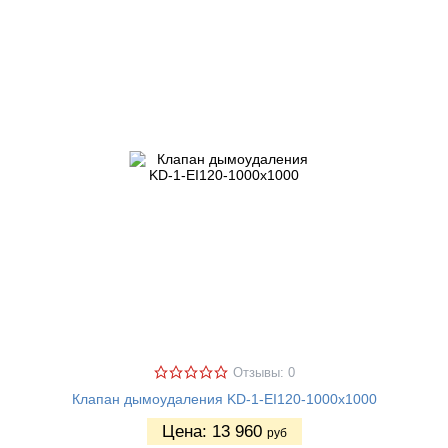
Отзывы: 0
Клапан дымоудаления KD-1-EI120-1000х1000
Цена:
13 960
руб