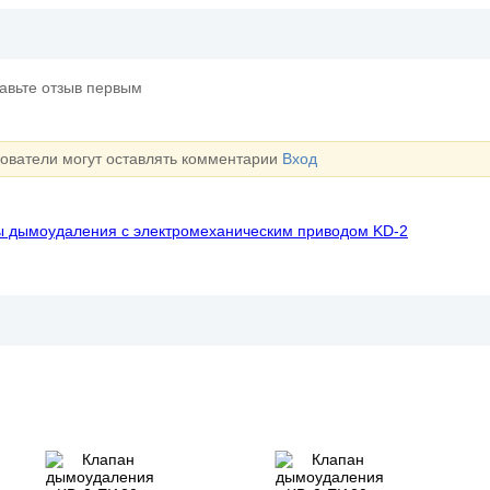
тавьте отзыв первым
зователи могут оставлять комментарии
Вход
 дымоудаления с электромеханическим приводом KD-2