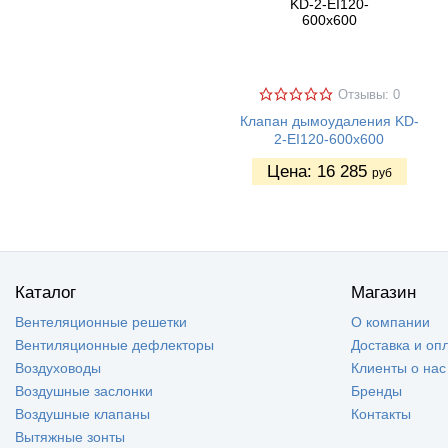
Отзывы: 0
Клапан дымоудаления KD-
2-EI120-600х600
Цена:
16 285
руб
Каталог
Магазин
Вентеляционные решетки
О компании
Вентиляционные дефлекторы
Доставка и оп
Воздуховоды
Клиенты о нас
Воздушные заслонки
Бренды
Воздушные клапаны
Контакты
Вытяжные зонты