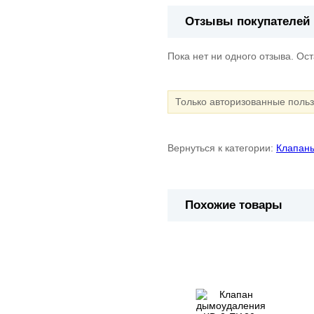
Отзывы покупателей
Пока нет ни одного отзыва. Ос
Только авторизованные поль
Вернуться к категории:
Клапаны
Похожие товары