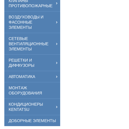
КЛАПАНЫ
ПРОТИВОПОЖАРНЫЕ
ВОЗДУХОВОДЫ И
ФАСОННЫЕ
ЭЛЕМЕНТЫ
СЕТЕВЫЕ
ВЕНТИЛЯЦИОННЫЕ
ЭЛЕМЕНТЫ
РЕШЕТКИ И
ДИФФУЗОРЫ
АВТОМАТИКА
МОНТАЖ
ОБОРУДОВАНИЯ
КОНДИЦИОНЕРЫ
KENTATSU
ДОБОРНЫЕ ЭЛЕМЕНТЫ