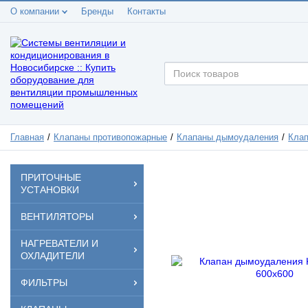
О компании
Бренды
Контакты
Главная
Клапаны противопожарные
Клапаны дымоудаления
Клап
ПРИТОЧНЫЕ
УСТАНОВКИ
ВЕНТИЛЯТОРЫ
НАГРЕВАТЕЛИ И
ОХЛАДИТЕЛИ
ФИЛЬТРЫ