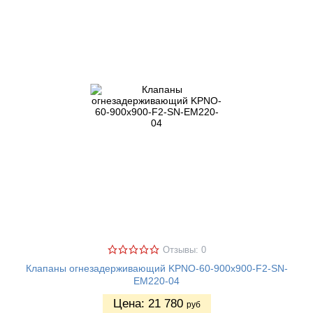
Отзывы: 0
Клапаны огнезадерживающий KPNO-60-900х900-F2-SN-
EM220-04
Цена:
21 780
руб