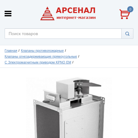
0
Главная
Клапаны противопожарные
Клапаны огнезадерживающие прямоугольные
С Электромагнитным приводом KPNO EM