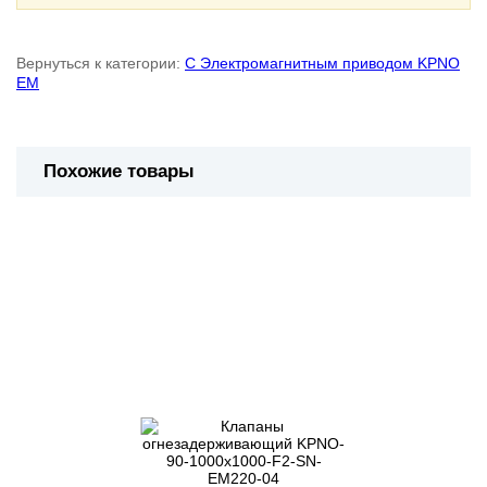
Вернуться к категории:
С Электромагнитным приводом KPNO
EM
Похожие товары