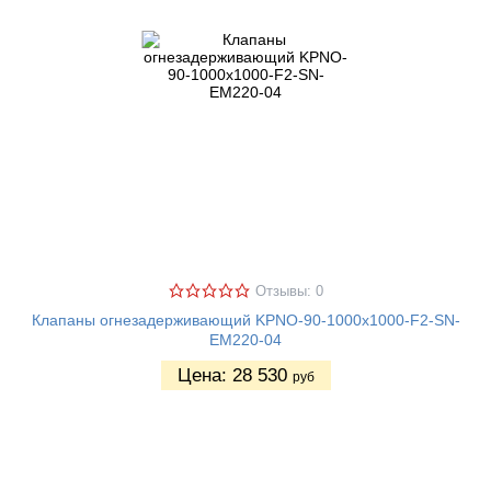
Отзывы: 0
Клапаны огнезадерживающий KPNO-90-1000х1000-F2-SN-
EM220-04
Цена:
28 530
руб