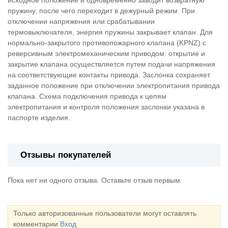
пружину, после чего переходит в дежурный режим. При
отключении напряжения или срабатывании
термовыключателя, энергия пружины закрывает клапан. Для
нормально-закрытого противопожарного клапана (KPNZ) с
реверсивным электромеханическим приводом: открытие и
закрытие клапана осуществляется путем подачи напряжения
на соответствующие контакты привода. Заслонка сохраняет
заданное положение при отключении электропитания привода
клапана. Схема подключения привода к цепям
электропитания и контроля положения заслонки указана в
паспорте изделия.
Отзывы покупателей
Пока нет ни одного отзыва. Оставьте отзыв первым
Только авторизованные пользователи могут оставлять
комментарии
Вход