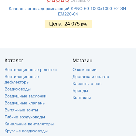
Отзывы: 0
Клапаны огнезадерживающий KPNO-60-1000х1000-F2-SN-
EM220-04
Цена:
24 075
руб
Каталог
Магазин
Вентеляционные решетки
О компании
Вентиляционные
Доставка и оплата
дефлекторы
Клиенты о нас
Воздуховоды
Бренды
Воздушные заслонки
Контакты
Воздушные клапаны
Вытяжные зонты
Гибкие воздуховоды
Канальные вентиляторы
Круглые воздуховоды