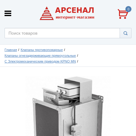
0
Главная
Клапаны противопожарные
Клапаны огнезадерживающие прямоугольные
С Электромеханическим приводом KPNO MN