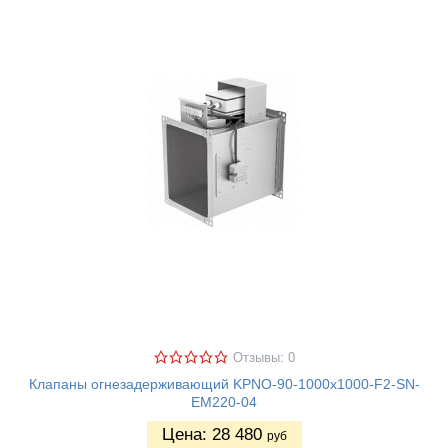
Отзывы: 0
Клапаны огнезадерживающий KPNO-90-1000х1000-F2-SN-
EM220-04
Цена:
28 480
руб