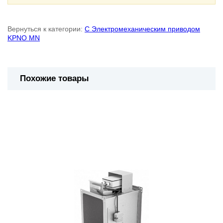
Вернуться к категории:
С Электромеханическим приводом
KPNO MN
Похожие товары