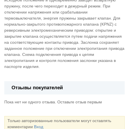
пружину, после чего переходит в дежурный режим. При
отключении напряжения или срабатывании
термовыключателя, энергия пружины закрывает клапан. Для
нормально-закрытого противопожарного клапана (KPNZ) с
реверсивным электромеханическим приводом: открытие и
закрытие клапана осуществляется путем подачи напряжения
на соответствующие контакты привода. Заслонка сохраняет
заданное положение при отключении электропитания привода
клапана. Схема подключения привода к цепям
электропитания и контроля положения заслонки указана в
паспорте изделия.
Отзывы покупателей
Пока нет ни одного отзыва. Оставьте отзыв первым
Только авторизованные пользователи могут оставлять
комментарии
Вход