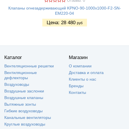
Отзывы: 0
Клапаны огнезадерживающий KPNO-90-1000х1000-F2-SN-
EM220-04
Цена:
28 480
руб
Каталог
Магазин
Вентеляционные решетки
О компании
Вентиляционные
Доставка и оплата
дефлекторы
Клиенты о нас
Воздуховоды
Бренды
Воздушные заслонки
Контакты
Воздушные клапаны
Вытяжные зонты
Гибкие воздуховоды
Канальные вентиляторы
Круглые воздуховоды