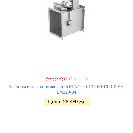
Отзывы: 0
Клапаны огнезадерживающий KPNO-90-1000х1000-F2-SN-
EM220-04
Цена:
28 480
руб