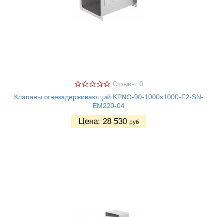
Отзывы: 0
Клапаны огнезадерживающий KPNO-90-1000х1000-F2-SN-
EM220-04
Цена:
28 530
руб