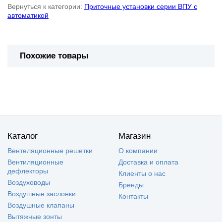
Вернуться к категории:
Приточные установки серии ВПУ с
автоматикой
Похожие товары
Каталог
Магазин
Вентеляционные решетки
О компании
Вентиляционные
Доставка и оплата
дефлекторы
Клиенты о нас
Воздуховоды
Бренды
Воздушные заслонки
Контакты
Воздушные клапаны
Вытяжные зонты