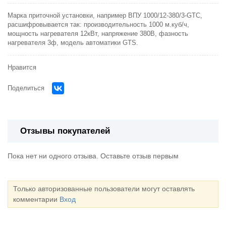
Марка приточной установки, например ВПУ 1000/12-380/3-GTC,
расшифровывается так: производительность 1000 м.куб/ч,
мощность нагревателя 12кВт, напряжение 380В, фазность
нагревателя 3ф, модель автоматики GTS.
Нравится
Поделиться
Отзывы покупателей
Пока нет ни одного отзыва. Оставьте отзыв первым
Только авторизованные пользователи могут оставлять
комментарии
Вход