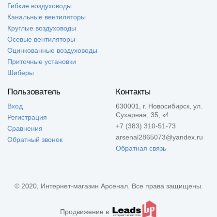
Гибкие воздуховоды
Канальные вентиляторы
Круглые воздуховоды
Осевые вентиляторы
Оцинкованные воздуховоды
Приточные установки
Шиберы
Пользователь
Контакты
Вход
630001, г. Новосибирск, ул.
Сухарная, 35, к4
Регистрация
+7 (383) 310-51-73
Сравнения
arsenal2865073@yandex.ru
Обратный звонок
Обратная связь
© 2020, Интернет-магазин Арсенал. Все права защищены.
Продвижение в