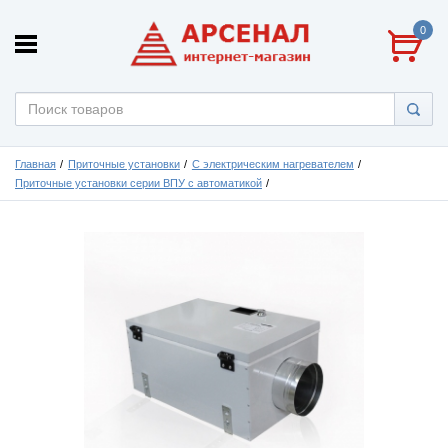
0
Главная
Приточные установки
С электрическим нагревателем
Приточные установки серии ВПУ с автоматикой