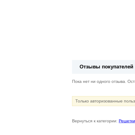
Отзывы покупателей
Пока нет ни одного отзыва. Ос
Только авторизованные поль
Вернуться к категории:
Решетки