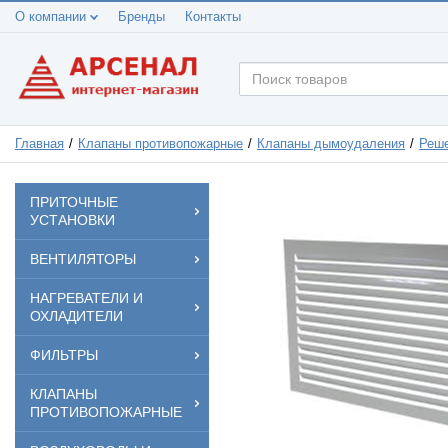
О компании
Бренды
Контакты
Главная
Клапаны противопожарные
Клапаны дымоудаления
Реше
ПРИТОЧНЫЕ
УСТАНОВКИ
ВЕНТИЛЯТОРЫ
НАГРЕВАТЕЛИ И
ОХЛАДИТЕЛИ
ФИЛЬТРЫ
КЛАПАНЫ
ПРОТИВОПОЖАРНЫЕ