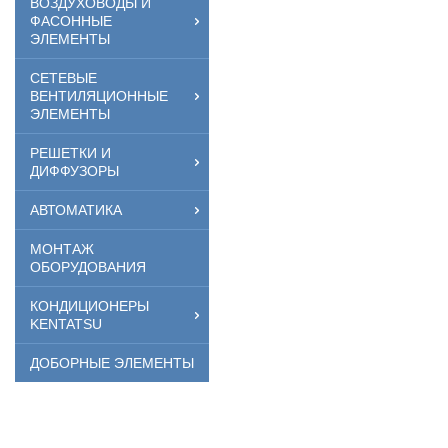
ВОЗДУХОВОДЫ И
ФАСОННЫЕ
ЭЛЕМЕНТЫ
СЕТЕВЫЕ
ВЕНТИЛЯЦИОННЫЕ
ЭЛЕМЕНТЫ
РЕШЕТКИ И
ДИФФУЗОРЫ
АВТОМАТИКА
МОНТАЖ
ОБОРУДОВАНИЯ
КОНДИЦИОНЕРЫ
KENTATSU
ДОБОРНЫЕ ЭЛЕМЕНТЫ