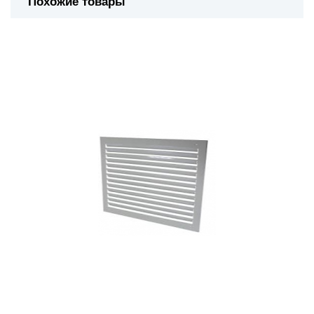
Похожие товары