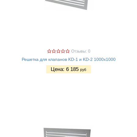
Отзывы: 0
Решетка для клапанов KD-1 и KD-2 1000х1000
Цена:
6 185
руб