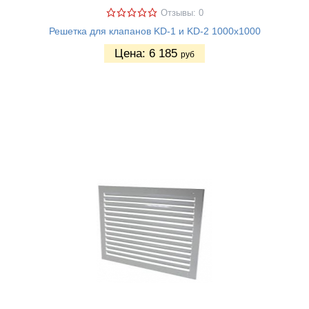
Отзывы: 0
Решетка для клапанов KD-1 и KD-2 1000х1000
Цена:
6 185
руб