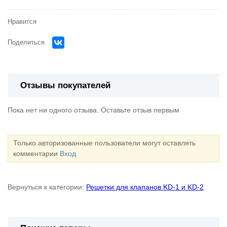
Нравится
Поделиться
Отзывы покупателей
Пока нет ни одного отзыва. Оставьте отзыв первым
Только авторизованные пользователи могут оставлять
комментарии
Вход
Вернуться к категории:
Решетки для клапанов KD-1 и KD-2