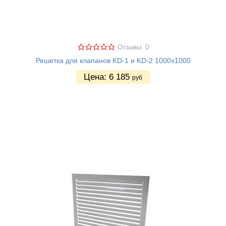
Отзывы: 0
Решетка для клапанов KD-1 и KD-2 1000х1000
Цена:
6 185
руб