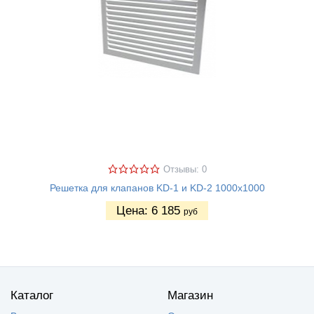
Отзывы: 0
Решетка для клапанов KD-1 и KD-2 1000х1000
Цена:
6 185
руб
Каталог
Магазин