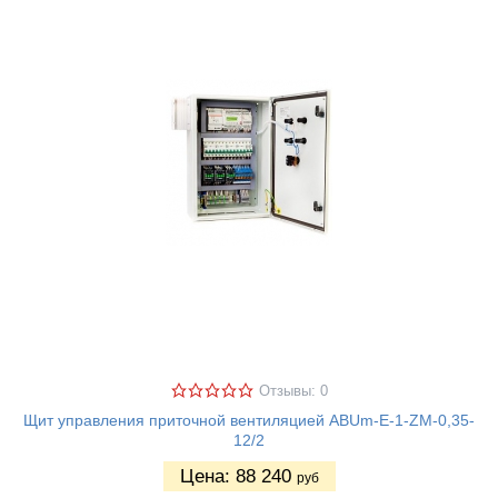
Отзывы: 0
Щит управления приточной вентиляцией ABUm-E-1-ZM-0,35-
12/2
Цена:
88 240
руб