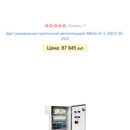
Отзывы: 0
Щит управления приточной вентиляцией ABUm-E-1-ZM-0,35-
15/2
Цена:
87 845
руб