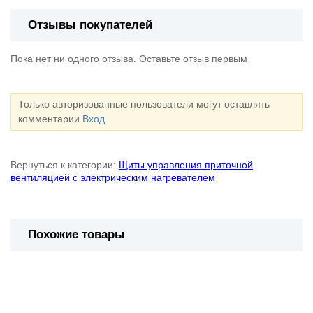
Отзывы покупателей
Пока нет ни одного отзыва. Оставьте отзыв первым
Только авторизованные пользователи могут оставлять
комментарии
Вход
Вернуться к категории:
Щиты управления приточной
вентиляцией с электрическим нагревателем
Похожие товары