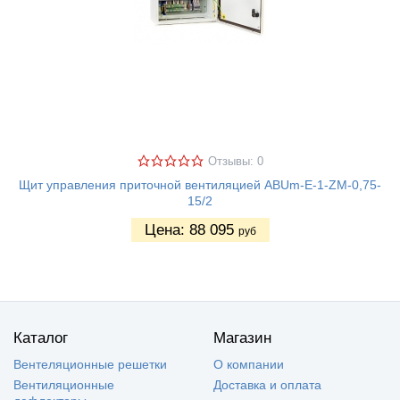
Отзывы: 0
Щит управления приточной вентиляцией ABUm-E-1-ZM-0,75-
15/2
Цена:
88 095
руб
Каталог
Магазин
Вентеляционные решетки
О компании
Вентиляционные
Доставка и оплата