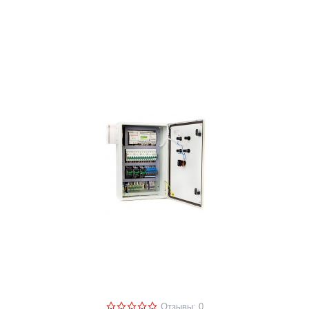
Отзывы: 0