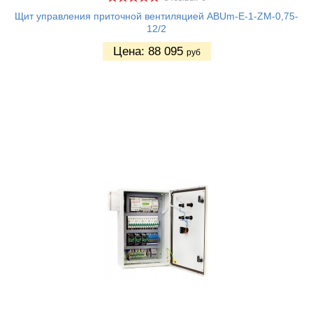
Щит управления приточной вентиляцией ABUm-E-1-ZM-0,75-
12/2
Цена:
88 095
руб