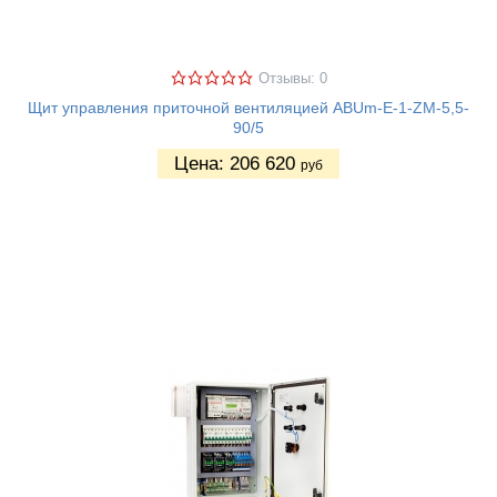
Отзывы: 0
Щит управления приточной вентиляцией ABUm-E-1-ZM-5,5-
90/5
Цена:
206 620
руб