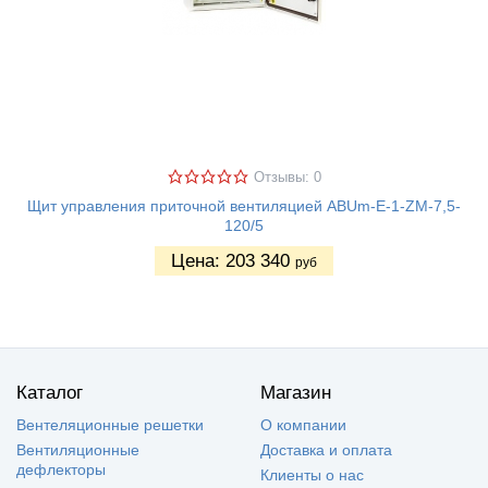
Отзывы: 0
Щит управления приточной вентиляцией ABUm-E-1-ZM-7,5-
120/5
Цена:
203 340
руб
Каталог
Магазин
Вентеляционные решетки
О компании
Вентиляционные
Доставка и оплата
дефлекторы
Клиенты о нас