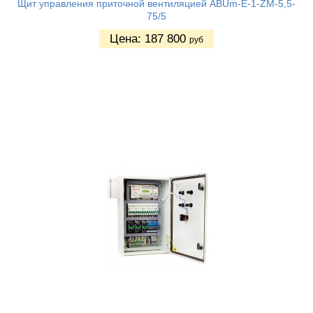
Щит управления приточной вентиляцией ABUm-E-1-ZM-5,5-
75/5
Цена:
187 800
руб