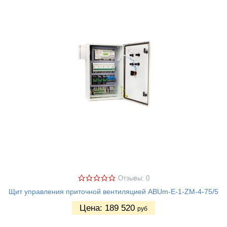
Отзывы: 0
Щит управления приточной вентиляцией ABUm-E-1-ZM-4-75/5
Цена:
189 520
руб