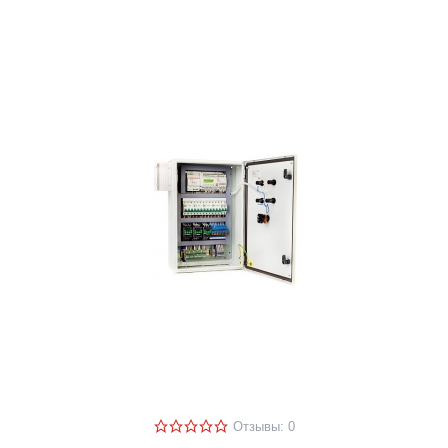
Отзывы: 0