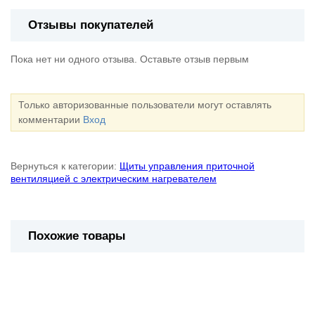
Отзывы покупателей
Пока нет ни одного отзыва. Оставьте отзыв первым
Только авторизованные пользователи могут оставлять
комментарии
Вход
Вернуться к категории:
Щиты управления приточной
вентиляцией с электрическим нагревателем
Похожие товары