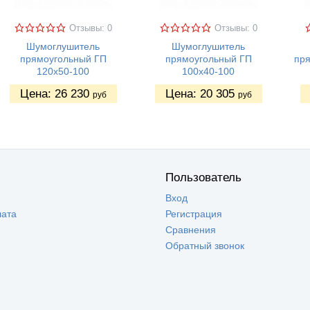
Отзывы: 0
Отзывы: 0
Шумоглушитель
Шумоглушитель
прямоугольный ГП
прямоугольный ГП
пря
120х50-100
100х40-100
Цена:
26 230
Цена:
20 305
руб
руб
Пользователь
Вход
лата
Регистрация
Сравнения
Обратный звонок