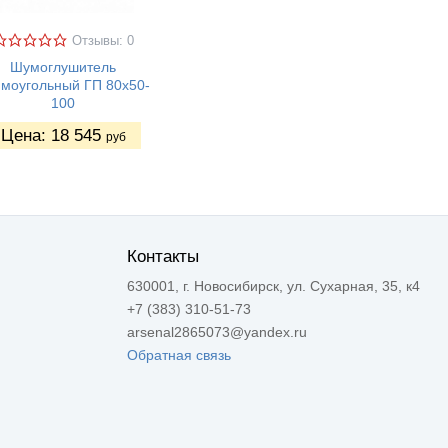
Отзывы: 0
Шумоглушитель
моугольный ГП 80х50-
100
Цена:
18 545
руб
Контакты
630001, г. Новосибирск, ул. Сухарная, 35, к4
+7 (383) 310-51-73
arsenal2865073@yandex.ru
Обратная связь