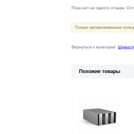
Пока нет ни одного отзыва. Ос
Только авторизованные поль
Вернуться к категории:
Шумогл
Похожие товары