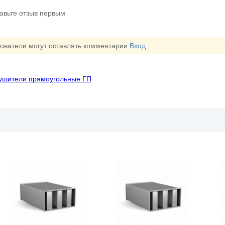
тавьте отзыв первым
зователи могут оставлять комментарии
Вход
ушители прямоугольные ГП