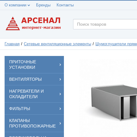
О компании
Бренды
Контакты
Главная
Сетевые вентиляционные элементы
Шумоглушители прям
ПРИТОЧНЫЕ
УСТАНОВКИ
ВЕНТИЛЯТОРЫ
НАГРЕВАТЕЛИ И
ОХЛАДИТЕЛИ
ФИЛЬТРЫ
КЛАПАНЫ
ПРОТИВОПОЖАРНЫЕ