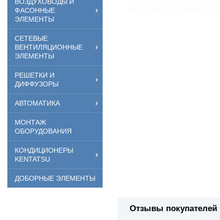
ВОЗДУХОВОДЫ И
ФАСОННЫЕ
ЭЛЕМЕНТЫ
СЕТЕВЫЕ
ВЕНТИЛЯЦИОННЫЕ
ЭЛЕМЕНТЫ
РЕШЕТКИ И
ДИФФУЗОРЫ
АВТОМАТИКА
МОНТАЖ
ОБОРУДОВАНИЯ
КОНДИЦИОНЕРЫ
KENTATSU
ДОБОРНЫЕ ЭЛЕМЕНТЫ
Отзывы покупателей