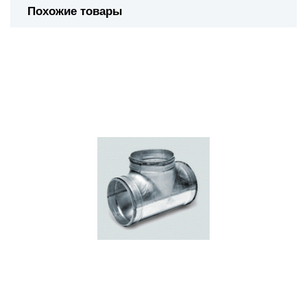
Похожие товары