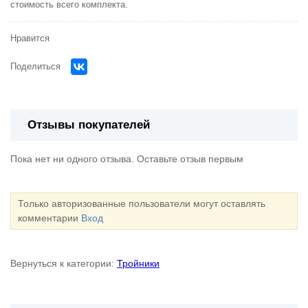
стоимость всего комплекта.
Нравится
Поделиться
Отзывы покупателей
Пока нет ни одного отзыва. Оставьте отзыв первым
Только авторизованные пользователи могут оставлять
комментарии
Вход
Вернуться к категории:
Тройники