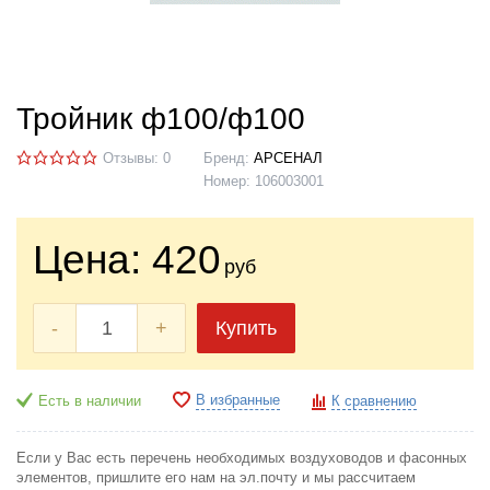
Тройник ф100/ф100
Отзывы: 0
Бренд:
АРСЕНАЛ
Номер:
106003001
Цена:
420
руб
-
+
Купить
В избранные
Есть в наличии
К сравнению
Если у Вас есть перечень необходимых воздуховодов и фасонных
элементов, пришлите его нам на эл.почту и мы рассчитаем