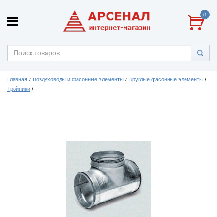
0
Главная
Воздуховоды и фасонные элементы
Круглые фасонные элементы
Тройники