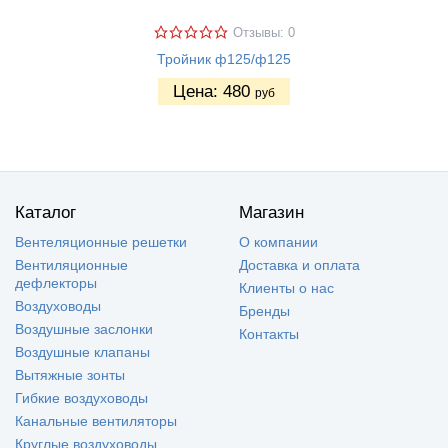
Отзывы: 0
Тройник ф125/ф125
Цена:
480
руб
Каталог
Магазин
Вентеляционные решетки
О компании
Вентиляционные
Доставка и оплата
дефлекторы
Клиенты о нас
Воздуховоды
Бренды
Воздушные заслонки
Контакты
Воздушные клапаны
Вытяжные зонты
Гибкие воздуховоды
Канальные вентиляторы
Круглые воздуховоды