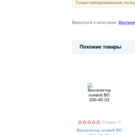
Только авторизованные поль
Вернуться к категории:
Вентил
Похожие товары
Отзывы: 0
Вентилятор осевой ВО