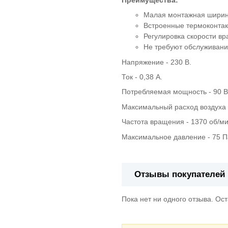
Малая монтажная шири
Встроенные термоконтак
Регулировка скорости в
Не требуют обслуживани
Напряжение - 230 В.
Ток - 0,38 А.
Потребляемая мощность - 90 В
Максимальный расход воздуха -
Частота вращения - 1370 об/ми
Максимальное давление - 75 П
Отзывы покупателей
Пока нет ни одного отзыва. Ос