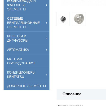
ВОЗДУХОВОДЫ И
ФАСОННЫЕ
ЭЛЕМЕНТЫ
СЕТЕВЫЕ
ВЕНТИЛЯЦИОННЫЕ
ЭЛЕМЕНТЫ
РЕШЕТКИ И
ДИФФУЗОРЫ
АВТОМАТИКА
МОНТАЖ
ОБОРУДОВАНИЯ
КОНДИЦИОНЕРЫ
KENTATSU
ДОБОРНЫЕ ЭЛЕМЕНТЫ
Описание
Преимущества: