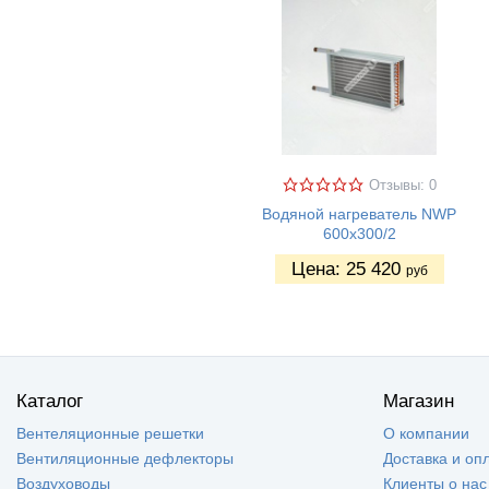
Отзывы: 0
Водяной нагреватель NWP
600х300/2
Цена:
25 420
руб
Каталог
Магазин
Вентеляционные решетки
О компании
Вентиляционные дефлекторы
Доставка и оп
Воздуховоды
Клиенты о нас