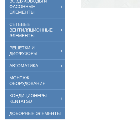
ВОЗДУХОВОДЫ И
ФАСОННЫЕ
ЭЛЕМЕНТЫ
СЕТЕВЫЕ
ВЕНТИЛЯЦИОННЫЕ
ЭЛЕМЕНТЫ
РЕШЕТКИ И
ДИФФУЗОРЫ
АВТОМАТИКА
МОНТАЖ
ОБОРУДОВАНИЯ
КОНДИЦИОНЕРЫ
KENTATSU
ДОБОРНЫЕ ЭЛЕМЕНТЫ