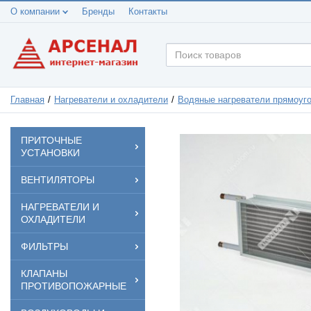
О компании
Бренды
Контакты
Главная
Нагреватели и охладители
Водяные нагреватели прямоуг
ПРИТОЧНЫЕ
УСТАНОВКИ
ВЕНТИЛЯТОРЫ
НАГРЕВАТЕЛИ И
ОХЛАДИТЕЛИ
ФИЛЬТРЫ
КЛАПАНЫ
ПРОТИВОПОЖАРНЫЕ