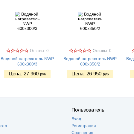
Отзывы: 0
Отзывы: 0
Водяной нагреватель NWP
Водяной нагреватель NWP
Вод
600х300/3
600х350/2
Цена:
27 960
Цена:
26 950
руб
руб
Пользователь
Вход
лата
Регистрация
Сравнения