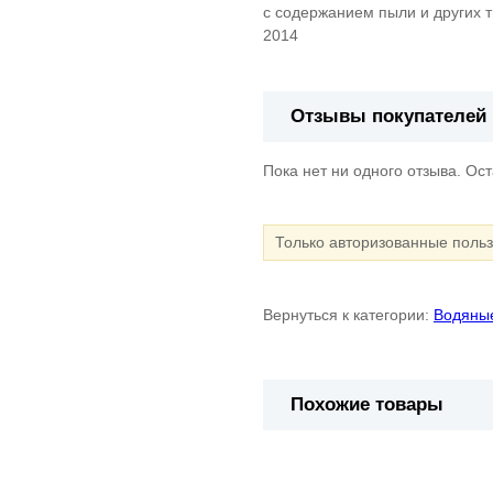
с содержанием пыли и других т
2014
Отзывы покупателей
Пока нет ни одного отзыва. Ос
Только авторизованные поль
Вернуться к категории:
Водяные
Похожие товары