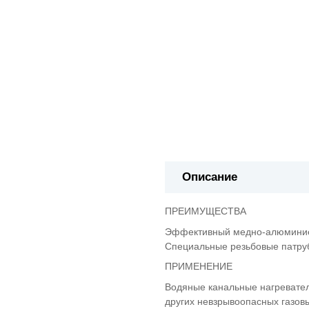
Описание
ПРЕИМУЩЕСТВА
Эффективный медно-алюминиевы
Специальные резьбовые патруб
ПРИМЕНЕНИЕ
Водяные канальные нагревател
других невзрывоопасных газовы