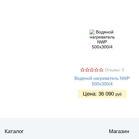
Отзывы: 0
Водяной нагреватель NWP
500х300/4
Цена:
36 090
руб
Каталог
Магазин