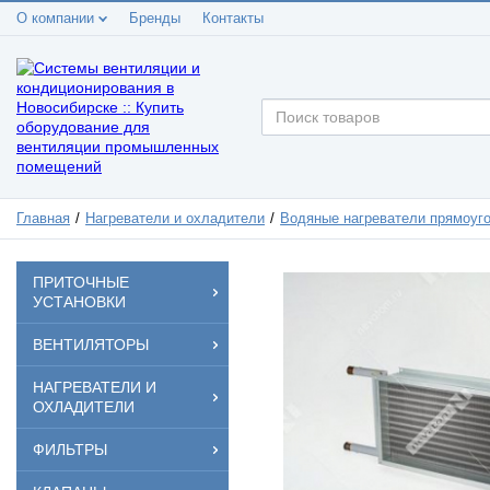
О компании
Бренды
Контакты
Главная
Нагреватели и охладители
Водяные нагреватели прямоуг
ПРИТОЧНЫЕ
УСТАНОВКИ
ВЕНТИЛЯТОРЫ
НАГРЕВАТЕЛИ И
ОХЛАДИТЕЛИ
ФИЛЬТРЫ