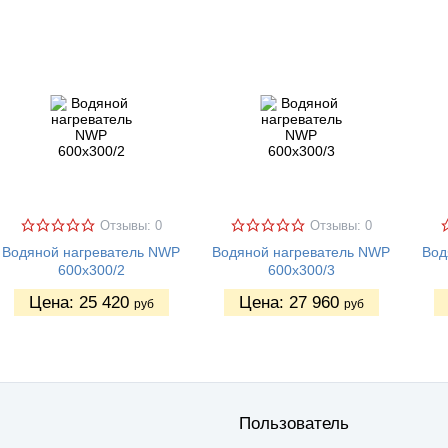
Отзывы: 0
Отзывы: 0
Водяной нагреватель NWP
Водяной нагреватель NWP
Вод
600х300/2
600х300/3
Цена:
25 420
Цена:
27 960
руб
руб
Пользователь