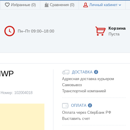
Избранные (0)
Сравнения (
0
)
Личный кабинет
Корзина
Пн–Пт 09:00–18:00
Пуста
 NWP
ДОСТАВКА
Адресная доставка курьером
Самовывоз
Транспортной компанией
Номер:
102004018
ОПЛАТА
Оплата через СберБанк РФ
Выставить счет