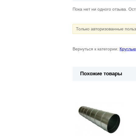
Пока нет ни одного отзыва. Ос
Только авторизованные поль
Вернуться к категории:
Круглые
Похожие товары