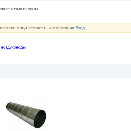
тавьте отзыв первым
зователи могут оставлять комментарии
Вход
 воздуховоды