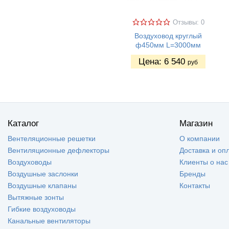
Отзывы: 0
Воздуховод круглый
ф450мм L=3000мм
Цена:
6 540
руб
Каталог
Магазин
Вентеляционные решетки
О компании
Вентиляционные дефлекторы
Доставка и оп
Воздуховоды
Клиенты о нас
Воздушные заслонки
Бренды
Воздушные клапаны
Контакты
Вытяжные зонты
Гибкие воздуховоды
Канальные вентиляторы