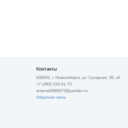
Контакты
630001, г. Новосибирск, ул. Сухарная, 35, к4
+7 (383) 310-51-73
arsenal2865073@yandex.ru
Обратная связь