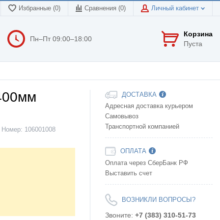
Избранные (0)
Сравнения (
0
)
Личный кабинет
Корзина
Пн–Пт 09:00–18:00
Пуста
400мм
ДОСТАВКА
Адресная доставка курьером
Самовывоз
Транспортной компанией
Номер:
106001008
ОПЛАТА
Оплата через СберБанк РФ
Выставить счет
ВОЗНИКЛИ ВОПРОСЫ?
Звоните:
+7 (383) 310-51-73