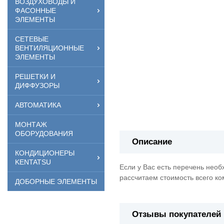
ВОЗДУХОВОДЫ И
ФАСОННЫЕ
ЭЛЕМЕНТЫ
СЕТЕВЫЕ
ВЕНТИЛЯЦИОННЫЕ
ЭЛЕМЕНТЫ
РЕШЕТКИ И
ДИФФУЗОРЫ
АВТОМАТИКА
МОНТАЖ
ОБОРУДОВАНИЯ
Описание
КОНДИЦИОНЕРЫ
KENTATSU
Если у Вас есть перечень нео
рассчитаем стоимость всего ко
ДОБОРНЫЕ ЭЛЕМЕНТЫ
Отзывы покупателей