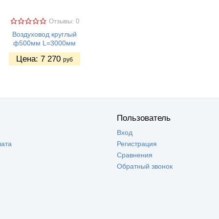
Отзывы: 0
Воздуховод круглый
ф500мм L=3000мм
Цена:
7 270
руб
Пользователь
Вход
лата
Регистрация
Сравнения
Обратный звонок