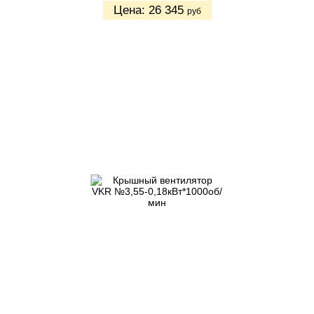
Цена:
26 345
руб