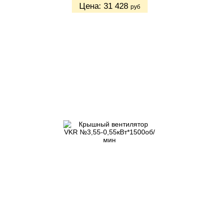
Цена:
31 428
руб