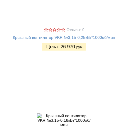
Отзывы: 0
Крышный вентилятор VKR №3,15-0,25кВт*1000об/мин
Цена:
26 970
руб