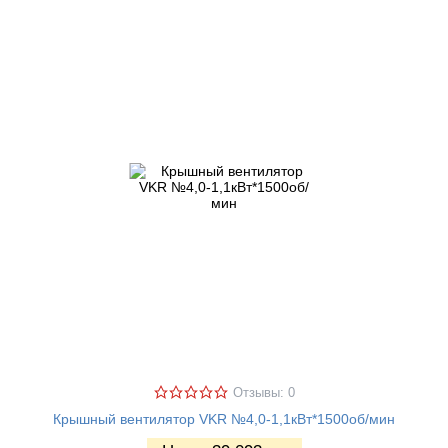
Отзывы: 0
Крышный вентилятор VKR №4,0-1,1кВт*1500об/мин