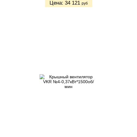
Цена:
34 121
руб