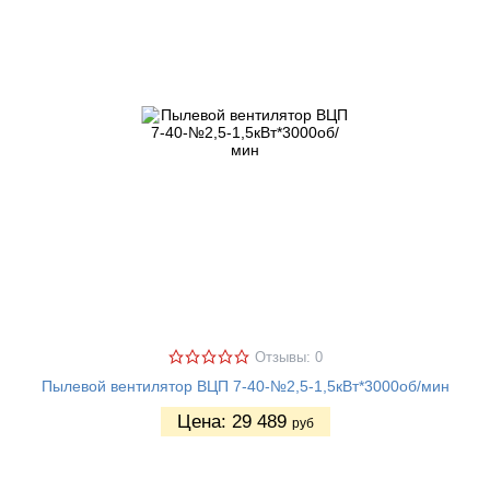
Отзывы: 0
Пылевой вентилятор ВЦП 7-40-№2,5-1,5кВт*3000об/мин
Цена:
29 489
руб