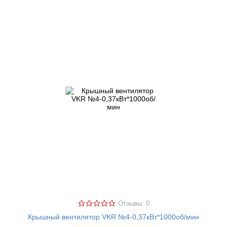
Отзывы: 0
Крышный вентилятор VKR №4-0,37кВт*1000об/мин