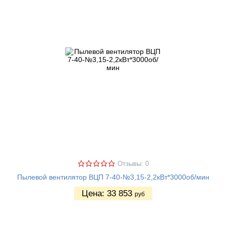
Отзывы: 0
Пылевой вентилятор ВЦП 7-40-№3,15-2,2кВт*3000об/мин
Цена:
33 853
руб