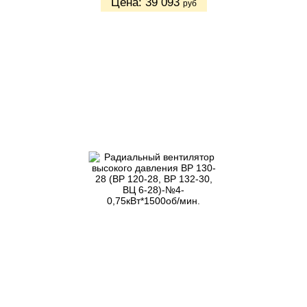
Цена:
39 093
руб