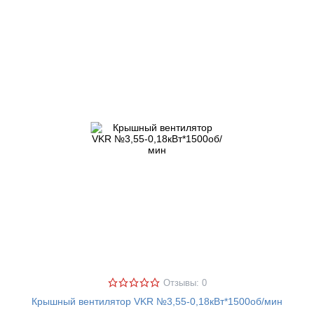
Отзывы: 0
Крышный вентилятор VKR №3,55-0,18кВт*1500об/мин