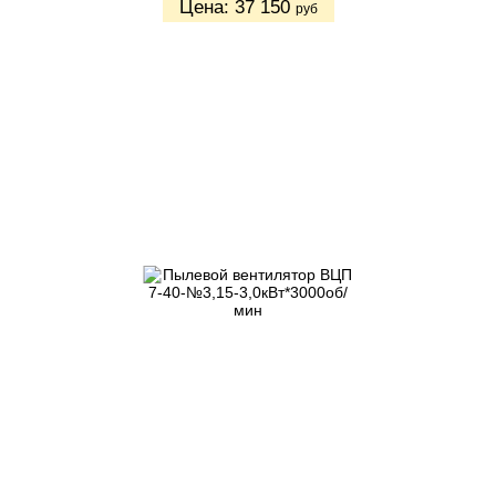
Цена:
37 150
руб