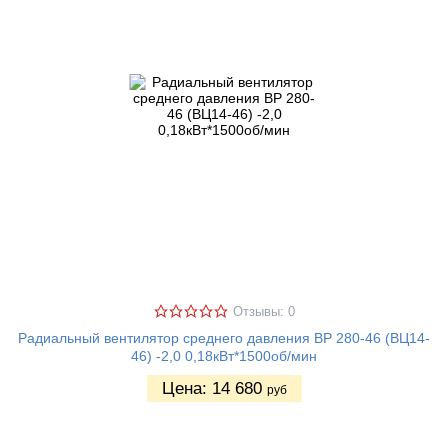
Отзывы: 0
Радиальный вентилятор среднего давления ВР 280-46 (ВЦ14-
46) -2,0 0,18кВт*1500об/мин
Цена:
14 680
руб