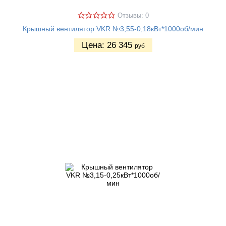
Отзывы: 0
Крышный вентилятор VKR №3,55-0,18кВт*1000об/мин
Цена:
26 345
руб