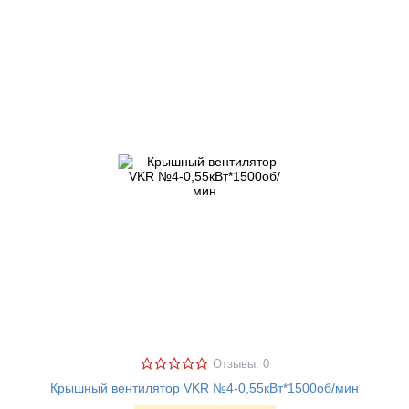
Отзывы: 0
Крышный вентилятор VKR №4-0,55кВт*1500об/мин