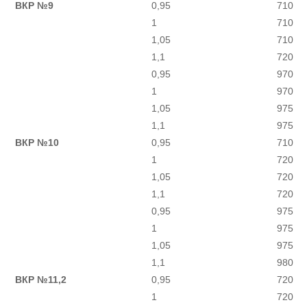
ВКР №9
0,95
710
1
710
1,05
710
1,1
720
0,95
970
1
970
1,05
975
1,1
975
ВКР №10
0,95
710
1
720
1,05
720
1,1
720
0,95
975
1
975
1,05
975
1,1
980
ВКР №11,2
0,95
720
1
720