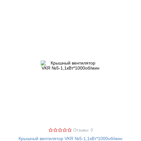
Отзывы: 0
Крышный вентилятор VKR №5-1,1кВт*1000об/мин