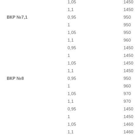
1,05
1450
1,1
1450
ВКР №7,1
0,95
950
1
950
1,05
950
1,1
960
0,95
1450
1
1450
1,05
1450
1,1
1450
ВКР №8
0,95
950
1
960
1,05
970
1,1
970
0,95
1450
1
1450
1,05
1460
1,1
1460