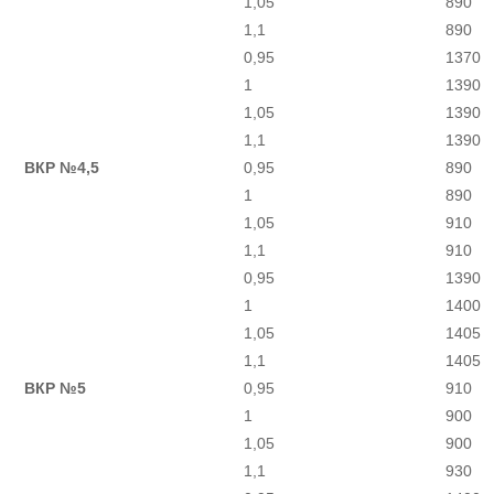
1,05
890
1,1
890
0,95
1370
1
1390
1,05
1390
1,1
1390
ВКР №4,5
0,95
890
1
890
1,05
910
1,1
910
0,95
1390
1
1400
1,05
1405
1,1
1405
ВКР №5
0,95
910
1
900
1,05
900
1,1
930