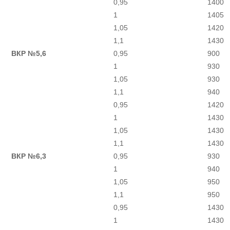
0,95
1400
1
1405
1,05
1420
1,1
1430
ВКР №5,6
0,95
900
1
930
1,05
930
1,1
940
0,95
1420
1
1430
1,05
1430
1,1
1430
ВКР №6,3
0,95
930
1
940
1,05
950
1,1
950
0,95
1430
1
1430