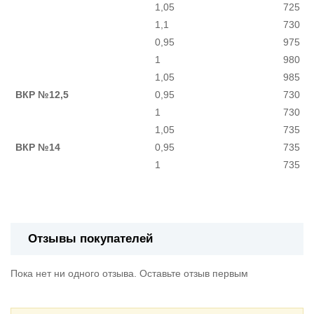
1,05
725
1,1
730
0,95
975
1
980
1,05
985
ВКР №12,5
0,95
730
1
730
1,05
735
ВКР №14
0,95
735
1
735
Отзывы покупателей
Пока нет ни одного отзыва. Оставьте отзыв первым