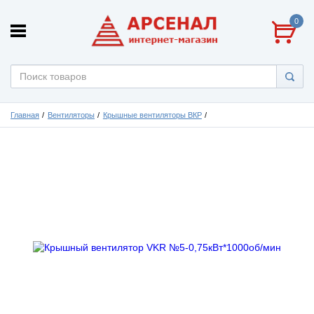
0
Главная
Вентиляторы
Крышные вентиляторы ВКР