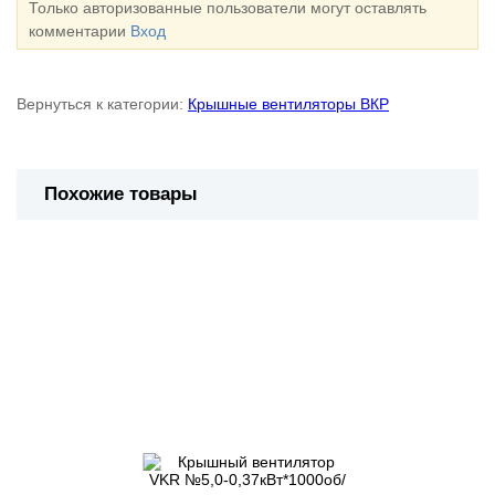
Только авторизованные пользователи могут оставлять
комментарии
Вход
Вернуться к категории:
Крышные вентиляторы ВКР
Похожие товары