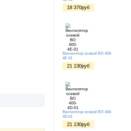
18 370
руб
Вентилятор осевой ВО 400-
4Е-01
21 130
руб
Вентилятор осевой ВО 400-
4D-01
21 130
руб