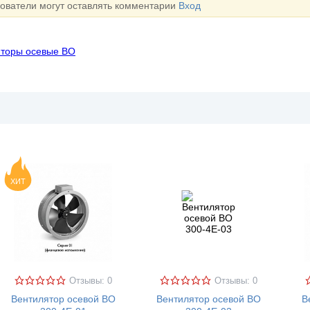
зователи могут оставлять комментарии
Вход
яторы осевые ВО
ХИТ
Отзывы: 0
Отзывы: 0
Вентилятор осевой ВО
Вентилятор осевой ВО
В