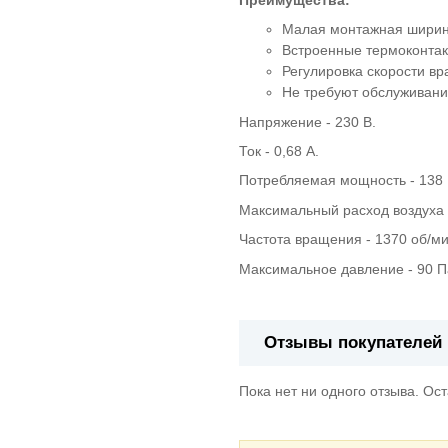
Малая монтажная шири
Встроенные термоконтак
Регулировка скорости в
Не требуют обслуживани
Напряжение - 230 В.
Ток - 0,68 А.
Потребляемая мощность - 138 
Максимальный расход воздуха -
Частота вращения - 1370 об/ми
Максимальное давление - 90 П
Отзывы покупателей
Пока нет ни одного отзыва. Ос