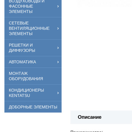
ВОЗДУХОВОДЫ И
ФАСОННЫЕ
ЭЛЕМЕНТЫ
СЕТЕВЫЕ
ВЕНТИЛЯЦИОННЫЕ
ЭЛЕМЕНТЫ
РЕШЕТКИ И
ДИФФУЗОРЫ
АВТОМАТИКА
МОНТАЖ
ОБОРУДОВАНИЯ
КОНДИЦИОНЕРЫ
KENTATSU
ДОБОРНЫЕ ЭЛЕМЕНТЫ
Описание
Преимущества: