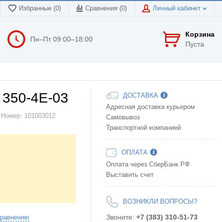
Избранные (0)
Сравнения (
0
)
Личный кабинет
Корзина
Пн–Пт 09:00–18:00
Пуста
 350-4Е-03
ДОСТАВКА
Адресная доставка курьером
Номер:
101003012
Самовывоз
Транспортной компанией
ОПЛАТА
Оплата через СберБанк РФ
Выставить счет
ВОЗНИКЛИ ВОПРОСЫ?
Звоните:
+7 (383) 310-51-73
сравнению