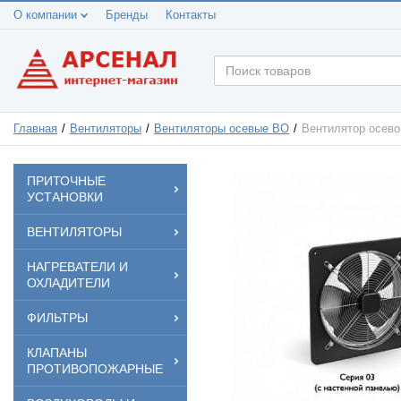
О компании
Бренды
Контакты
Главная
Вентиляторы
Вентиляторы осевые ВО
Вентилятор осево
ПРИТОЧНЫЕ
УСТАНОВКИ
ВЕНТИЛЯТОРЫ
НАГРЕВАТЕЛИ И
ОХЛАДИТЕЛИ
ФИЛЬТРЫ
КЛАПАНЫ
ПРОТИВОПОЖАРНЫЕ