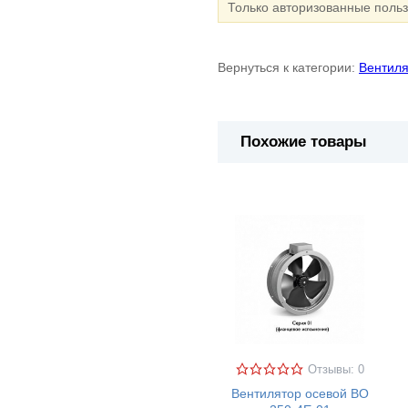
Только авторизованные поль
Вернуться к категории:
Вентил
Похожие товары
Отзывы: 0
Вентилятор осевой ВО