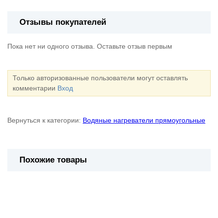
Отзывы покупателей
Пока нет ни одного отзыва. Оставьте отзыв первым
Только авторизованные пользователи могут оставлять
комментарии
Вход
Вернуться к категории:
Водяные нагреватели прямоугольные
Похожие товары