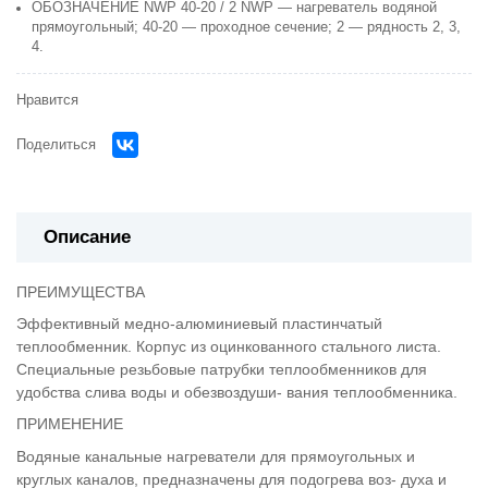
ОБОЗНАЧЕНИЕ NWP 40-20 / 2 NWP — нагреватель водяной
прямоугольный; 40-20 — проходное сечение; 2 — рядность 2, 3,
4.
Нравится
Поделиться
Описание
ПРЕИМУЩЕСТВА
Эффективный медно-алюминиевый пластинчатый
теплообменник. Корпус из оцинкованного стального листа.
Специальные резьбовые патрубки теплообменников для
удобства слива воды и обезвоздуши- вания теплообменника.
ПРИМЕНЕНИЕ
Водяные канальные нагреватели для прямоугольных и
круглых каналов, предназначены для подогрева воз- духа и