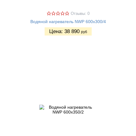
Отзывы: 0
Водяной нагреватель NWP 600х300/4
Цена:
38 890
руб