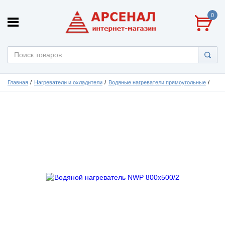
0
Главная
Нагреватели и охладители
Водяные нагреватели прямоугольные