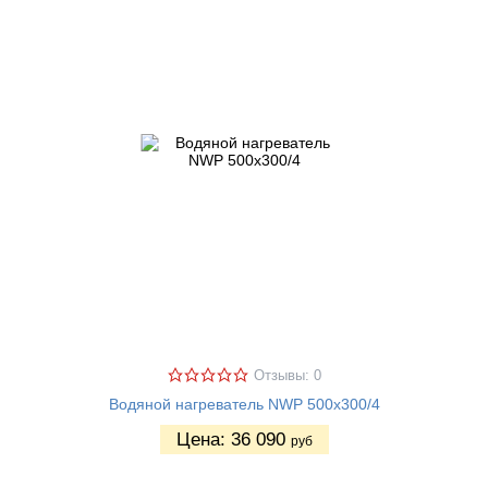
Отзывы: 0
Водяной нагреватель NWP 500х300/4
Цена:
36 090
руб