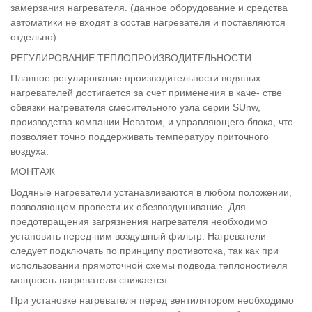
замерзания нагревателя. (данное оборудование и средства
автоматики не входят в состав нагревателя и поставляются
отдельно)
РЕГУЛИРОВАНИЕ ТЕПЛОПРОИЗВОДИТЕЛЬНОСТИ
Плавное регулирование производительности водяных
нагревателей достигается за счет применения в каче- стве
обвязки нагревателя смесительного узла серии SUnw,
производства компании Неватом, и управляющего блока, что
позволяет точно поддерживать температуру приточного
воздуха.
МОНТАЖ
Водяные нагреватели устанавливаются в любом положении,
позволяющем провести их обезвоздушивание. Для
предотвращения загрязнения нагревателя необходимо
установить перед ним воздушный фильтр. Нагреватели
следует подключать по принципу противотока, так как при
использовании прямоточной схемы подвода теплоностиеля
мощность нагревателя снижается.
При установке нагревателя перед вентилятором необходимо