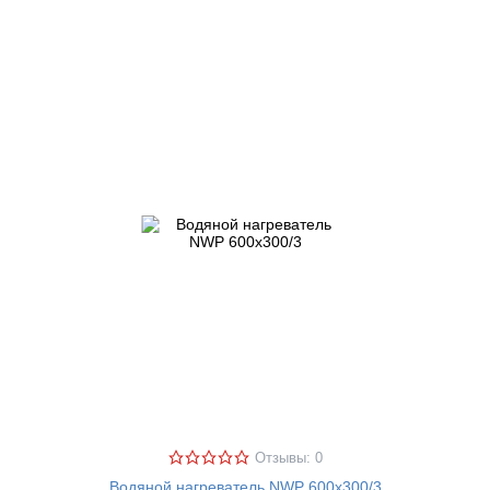
Отзывы: 0
Водяной нагреватель NWP 600х300/3