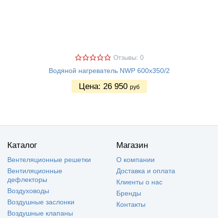
Отзывы: 0
Водяной нагреватель NWP 600х350/2
Цена:
26 950
руб
Каталог
Магазин
Вентеляционные решетки
О компании
Вентиляционные
Доставка и оплата
дефлекторы
Клиенты о нас
Воздуховоды
Бренды
Воздушные заслонки
Контакты
Воздушные клапаны