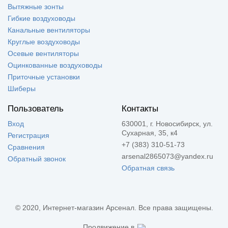
Вытяжные зонты
Гибкие воздуховоды
Канальные вентиляторы
Круглые воздуховоды
Осевые вентиляторы
Оцинкованные воздуховоды
Приточные установки
Шиберы
Пользователь
Контакты
Вход
630001, г. Новосибирск, ул.
Сухарная, 35, к4
Регистрация
+7 (383) 310-51-73
Сравнения
arsenal2865073@yandex.ru
Обратный звонок
Обратная связь
© 2020, Интернет-магазин Арсенал. Все права защищены.
Продвижение в