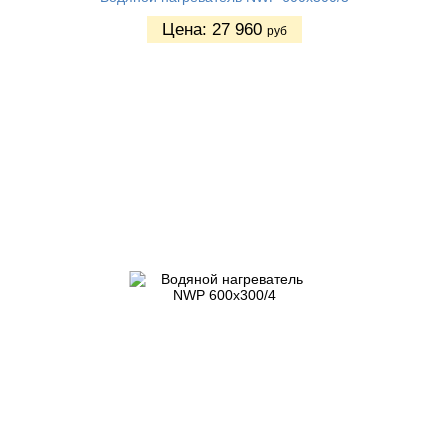
Цена:
27 960
руб